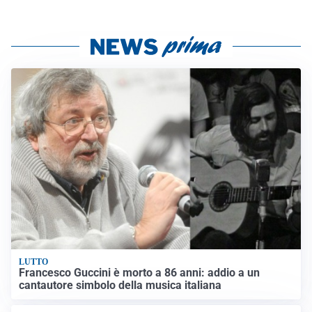
LUTTO
Francesco Guccini è morto a 86 anni: addio a un
cantautore simbolo della musica italiana