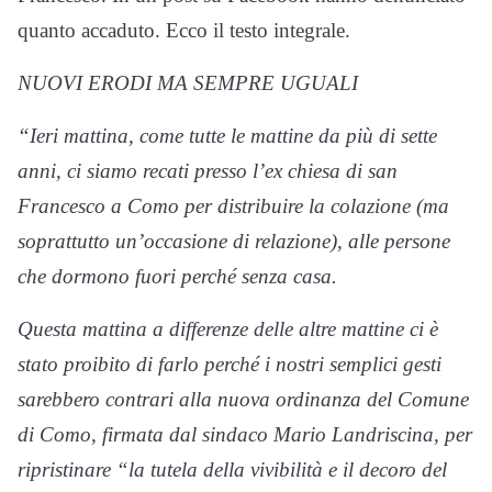
quanto accaduto. Ecco il testo integrale.
NUOVI ERODI MA SEMPRE UGUALI
“Ieri mattina, come tutte le mattine da più di sette
anni, ci siamo recati presso l’ex chiesa di san
Francesco a Como per distribuire la colazione (ma
soprattutto un’occasione di relazione), alle persone
che dormono fuori perché senza casa.
Questa mattina a differenze delle altre mattine ci è
stato proibito di farlo perché i nostri semplici gesti
sarebbero contrari alla nuova ordinanza del Comune
di Como, firmata dal sindaco Mario Landriscina, per
ripristinare “la tutela della vivibilità e il decoro del