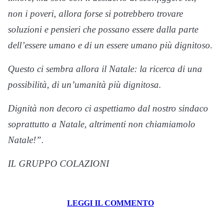
non i poveri, allora forse si potrebbero trovare
soluzioni e pensieri che possano essere dalla parte
dell’essere umano e di un essere umano più dignitoso.
Questo ci sembra allora il Natale: la ricerca di una
possibilità, di un’umanità più dignitosa.
Dignità non decoro ci aspettiamo dal nostro sindaco
soprattutto a Natale, altrimenti non chiamiamolo
Natale!”.
IL GRUPPO COLAZIONI
LEGGI IL COMMENTO