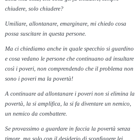
chiudere, solo chiudere?
Umiliare, allontanare, emarginare, mi chiedo cosa
possa suscitare in questa persone.
Ma ci chiediamo anche in quale specchio si guardino
e cosa vedano le persone che continuano ad insultare
così i poveri, non comprendendo che il problema non
sono i poveri ma la povertà!
A continuare ad allontanare i poveri non si elimina la
povertà, la si amplifica, la si fa diventare un nemico,
un nemico da combattere.
Se provassimo a guardare in faccia la povertà senza
timore, ma solo con il desiderio di sconfiggere lei,