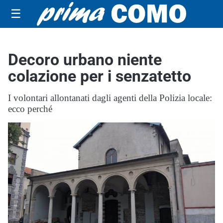
☰
Decoro urbano niente
colazione per i senzatetto
I volontari allontanati dagli agenti della Polizia locale:
ecco perché