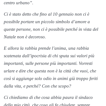
centro urbano”.
Ci è stato detto che fino al 10 gennaio non ci è
possibile portare un piccolo simbolo d’amore a
queste persone, non ci è possibile perché in vista del
Natale non è decoroso.
E allora la rabbia prende l’anima, una rabbia
scatenata dall’ipocrisia di chi sputa sui valori più
importanti, sulle persone più importanti. Vorresti
urlare e dire che questa non è la città che vuoi, che
così si aggiunge solo odio in animi già troppo feriti
dalla vita, e perché? Con che scopo?
Ci chiediamo di che cosa abbia paura il sindaco
della mia città, che cosa gli fa chiudere, sempre