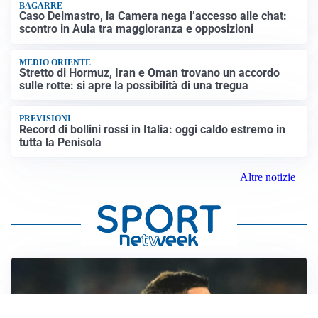
BAGARRE
Caso Delmastro, la Camera nega l’accesso alle chat:
scontro in Aula tra maggioranza e opposizioni
MEDIO ORIENTE
Stretto di Hormuz, Iran e Oman trovano un accordo
sulle rotte: si apre la possibilità di una tregua
PREVISIONI
Record di bollini rossi in Italia: oggi caldo estremo in
tutta la Penisola
Altre notizie