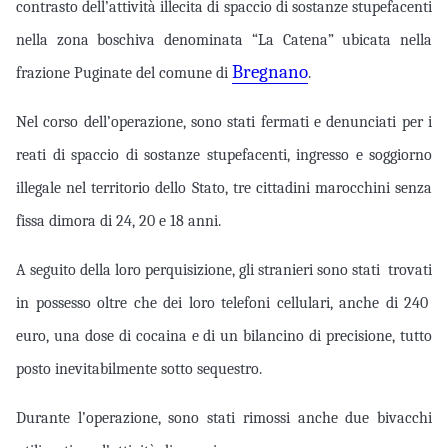
contrasto dell’attività illecita di spaccio di sostanze stupefacenti
nella zona boschiva denominata “La Catena” ubicata nella
Bregnano
frazione Puginate del comune di
.
Nel corso dell’operazione, sono stati fermati e denunciati per i
reati di spaccio di sostanze stupefacenti, ingresso e soggiorno
illegale nel territorio dello Stato, tre cittadini marocchini senza
fissa dimora di 24, 20 e 18 anni.
A seguito della loro perquisizione, gli stranieri sono stati trovati
in possesso oltre che dei loro telefoni cellulari, anche di 240
euro, una dose di cocaina e di un bilancino di precisione, tutto
posto inevitabilmente sotto sequestro.
Durante l’operazione, sono stati rimossi anche due bivacchi