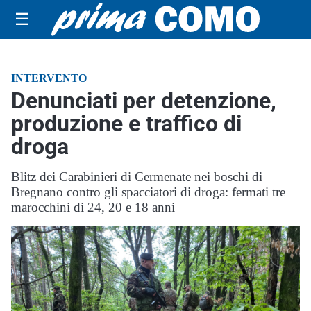
☰
INTERVENTO
Denunciati per detenzione,
produzione e traffico di
droga
Blitz dei Carabinieri di Cermenate nei boschi di
Bregnano contro gli spacciatori di droga: fermati tre
marocchini di 24, 20 e 18 anni