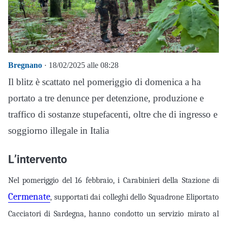
Bregnano
· 18/02/2025 alle 08:28
Il blitz è scattato nel pomeriggio di domenica a ha
portato a tre denunce per detenzione, produzione e
traffico di sostanze stupefacenti, oltre che di ingresso e
soggiorno illegale in Italia
L’intervento
Nel pomeriggio del 16 febbraio, i Carabinieri della Stazione di
Cermenate
, supportati dai colleghi dello Squadrone Eliportato
Cacciatori di Sardegna, hanno condotto un servizio mirato al