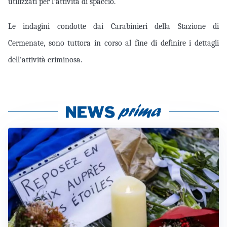
utilizzati per l’attività di spaccio.
Le indagini condotte dai Carabinieri della Stazione di
Cermenate, sono tuttora in corso al fine di definire i dettagli
dell’attività criminosa.