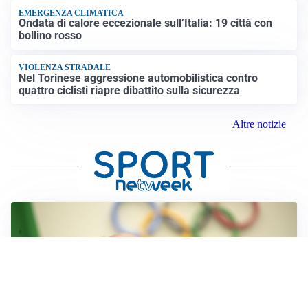
EMERGENZA CLIMATICA
Ondata di calore eccezionale sull’Italia: 19 città con
bollino rosso
VIOLENZA STRADALE
Nel Torinese aggressione automobilistica contro
quattro ciclisti riapre dibattito sulla sicurezza
Altre notizie