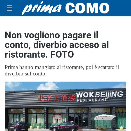
☰
Non vogliono pagare il
conto, diverbio acceso al
ristorante. FOTO
Prima hanno mangiato al ristorante, poi è scattato il
diverbio sul conto.