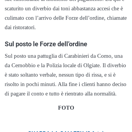
scaturito un diverbio dai toni abbastanza accesi che è
culimato con l’arrivo delle Forze dell’ordine, chiamate
dai ristoratori.
Sul posto le Forze dell’ordine
Sul posto una pattuglia di Carabinieri da Como, una
da Cernobbio e la Polizia locale di Olgiate. Il diverbio
è stato soltanto verbale, nessun tipo di rissa, e si è
risolto in pochi minuti. Alla fine i clienti hanno deciso
di pagare il conto e tutto è rientrato alla normalità.
FOTO