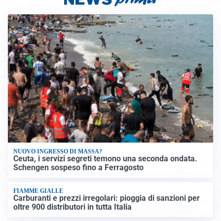
NUOVO INGRESSO DI MASSA?
Ceuta, i servizi segreti temono una seconda ondata.
Schengen sospeso fino a Ferragosto
FIAMME GIALLE
Carburanti e prezzi irregolari: pioggia di sanzioni per
oltre 900 distributori in tutta Italia