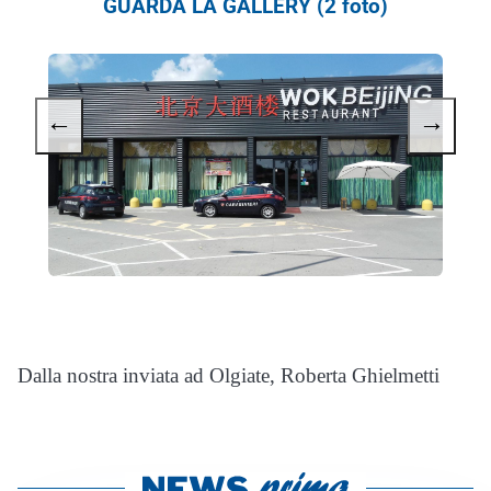
GUARDA LA GALLERY (2 foto)
←
→
Dalla nostra inviata ad Olgiate, Roberta Ghielmetti