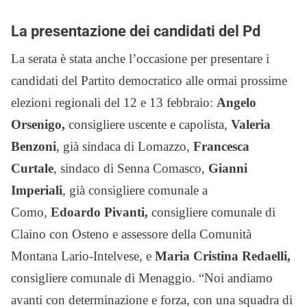
La presentazione dei candidati del Pd
La serata è stata anche l’occasione per presentare i
candidati del Partito democratico alle ormai prossime
elezioni regionali del 12 e 13 febbraio:
Angelo
Orsenigo,
consigliere uscente e capolista,
Valeria
Benzoni
, già sindaca di Lomazzo,
Francesca
Curtale
, sindaco di Senna Comasco,
Gianni
Imperiali
, già consigliere comunale a
Como,
Edoardo Pivanti,
consigliere comunale di
Claino con Osteno e assessore della Comunità
Montana Lario-Intelvese, e
Maria Cristina Redaelli,
consigliere comunale di Menaggio. “Noi andiamo
avanti con determinazione e forza, con una squadra di