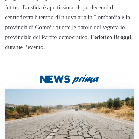
futuro. La sfida è apertissima: dopo decenni di
centrodestra è tempo di nuova aria in Lombardia e in
provincia di Como”: queste le parole del segretario
provinciale del Partito democratico,
Federico Broggi,
durante l’evento.