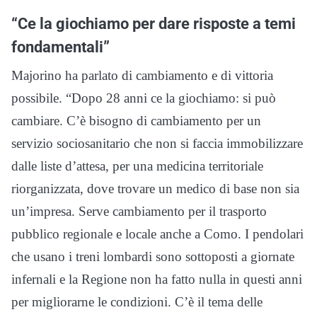
“Ce la giochiamo per dare risposte a temi
fondamentali”
Majorino ha parlato di cambiamento e di vittoria
possibile. “Dopo 28 anni ce la giochiamo: si può
cambiare. C’è bisogno di cambiamento per un
servizio sociosanitario che non si faccia immobilizzare
dalle liste d’attesa, per una medicina territoriale
riorganizzata, dove trovare un medico di base non sia
un’impresa. Serve cambiamento per il trasporto
pubblico regionale e locale anche a Como. I pendolari
che usano i treni lombardi sono sottoposti a giornate
infernali e la Regione non ha fatto nulla in questi anni
per migliorarne le condizioni. C’è il tema delle