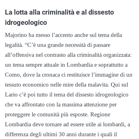
La lotta alla criminalità e al dissesto
idrogeologico
Majorino ha messo l’accento anche sul tema della
legalità. “C’è una grande necessità di passare
all’offensiva nel contrasto alla criminalità organizzata:
un tema sempre attuale in Lombardia e soprattutto a
Como, dove la cronaca ci restituisce l’immagine di un
tessuto economico nelle mire della malavita. Qui sul
Lario c’è poi tutto il tema del dissesto idrogeologico
che va affrontato con la massima attenzione per
proteggere le comunità più esposte. Regione
Lombardia deve tornare ad essere utile ai lombardi, a
differenza degli ultimi 30 anni durante i quali il