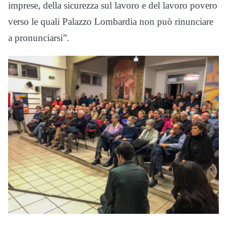
imprese, della sicurezza sul lavoro e del lavoro povero
verso le quali Palazzo Lombardia non può rinunciare
a pronunciarsi”.