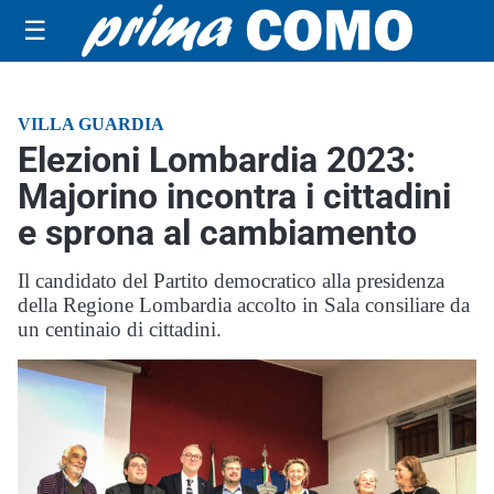
☰
VILLA GUARDIA
Elezioni Lombardia 2023:
Majorino incontra i cittadini
e sprona al cambiamento
Il candidato del Partito democratico alla presidenza
della Regione Lombardia accolto in Sala consiliare da
un centinaio di cittadini.