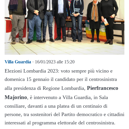
Villa Guardia
· 16/01/2023 alle 15:20
Elezioni Lombardia 2023: voto sempre più vicino e
domenica 15 gennaio il candidato per il centrosinistra
Pierfrancesco
alla presidenza di Regione Lombardia,
Majorino
, è intervenuto a Villa Guardia, in Sala
consiliare, davanti a una platea di un centinaio di
persone, tra sostenitori del Partito democratico e cittadini
interessati al programma elettorale del centrosinistra.