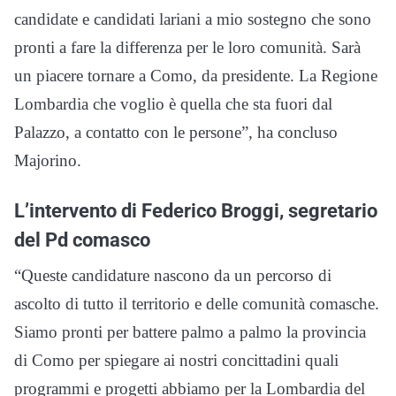
candidate e candidati lariani a mio sostegno che sono
pronti a fare la differenza per le loro comunità. Sarà
un piacere tornare a Como, da presidente. La Regione
Lombardia che voglio è quella che sta fuori dal
Palazzo, a contatto con le persone”, ha concluso
Majorino.
L’intervento di Federico Broggi, segretario
del Pd comasco
“Queste candidature nascono da un percorso di
ascolto di tutto il territorio e delle comunità comasche.
Siamo pronti per battere palmo a palmo la provincia
di Como per spiegare ai nostri concittadini quali
programmi e progetti abbiamo per la Lombardia del