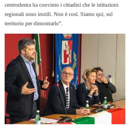
centrodestra ha convinto i cittadini che le istituzioni
regionali sono inutili. Non è così. Siamo qui, sul
territorio per dimostrarlo”.