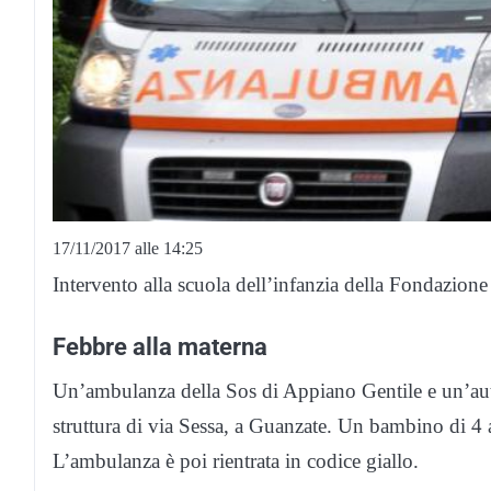
17/11/2017 alle 14:25
Intervento alla scuola dell’infanzia della Fondazion
Febbre alla materna
Un’ambulanza della Sos di Appiano Gentile e un’aut
struttura di via Sessa, a Guanzate. Un bambino di 4 a
L’ambulanza è poi rientrata in codice giallo.