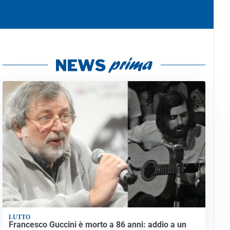
LUTTO
Francesco Guccini è morto a 86 anni: addio a un