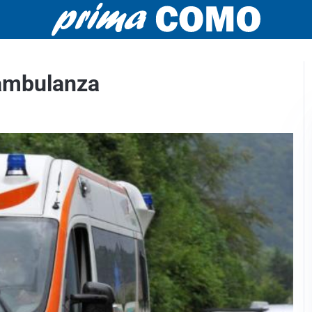
l’ambulanza