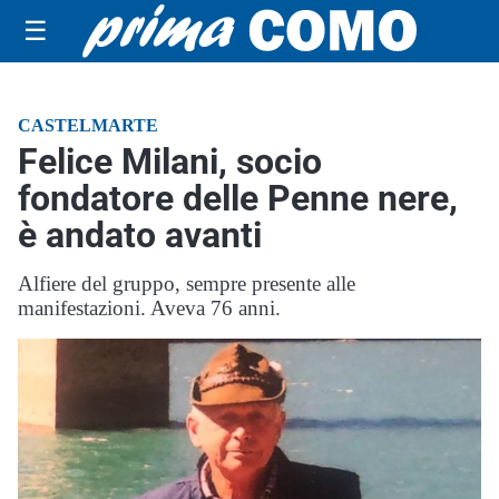
☰
CASTELMARTE
Felice Milani, socio
fondatore delle Penne nere,
è andato avanti
Alfiere del gruppo, sempre presente alle
manifestazioni. Aveva 76 anni.