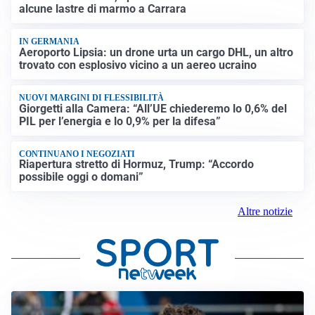
alcune lastre di marmo a Carrara
IN GERMANIA
Aeroporto Lipsia: un drone urta un cargo DHL, un altro
trovato con esplosivo vicino a un aereo ucraino
NUOVI MARGINI DI FLESSIBILITÀ
Giorgetti alla Camera: “All’UE chiederemo lo 0,6% del
PIL per l’energia e lo 0,9% per la difesa”
CONTINUANO I NEGOZIATI
Riapertura stretto di Hormuz, Trump: “Accordo
possibile oggi o domani”
Altre notizie