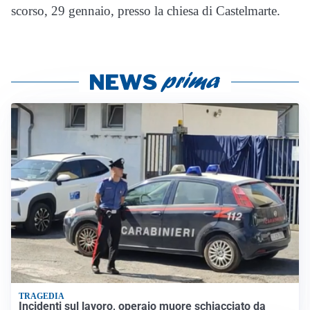
scorso, 29 gennaio, presso la chiesa di Castelmarte.
TRAGEDIA
Incidenti sul lavoro, operaio muore schiacciato da