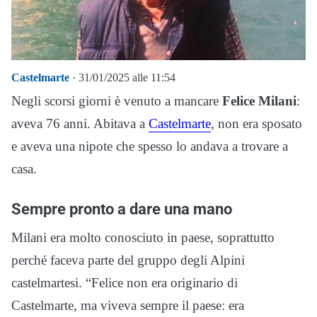
Castelmarte
· 31/01/2025 alle 11:54
Negli scorsi giorni è venuto a mancare
Felice Milani
:
aveva 76 anni. Abitava a
Castelmarte
, non era sposato
e aveva una nipote che spesso lo andava a trovare a
casa.
Sempre pronto a dare una mano
Milani era molto conosciuto in paese, soprattutto
perché faceva parte del gruppo degli Alpini
castelmartesi. “Felice non era originario di
Castelmarte, ma viveva sempre il paese: era