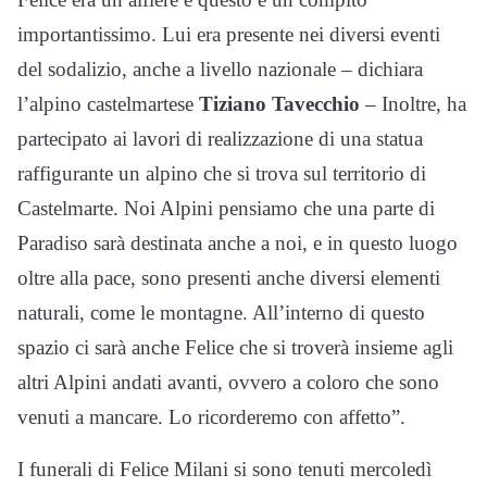
importantissimo. Lui era presente nei diversi eventi
del sodalizio, anche a livello nazionale – dichiara
l’alpino castelmartese
Tiziano Tavecchio
– Inoltre, ha
partecipato ai lavori di realizzazione di una statua
raffigurante un alpino che si trova sul territorio di
Castelmarte. Noi Alpini pensiamo che una parte di
Paradiso sarà destinata anche a noi, e in questo luogo
oltre alla pace, sono presenti anche diversi elementi
naturali, come le montagne. All’interno di questo
spazio ci sarà anche Felice che si troverà insieme agli
altri Alpini andati avanti, ovvero a coloro che sono
venuti a mancare. Lo ricorderemo con affetto”.
I funerali di Felice Milani si sono tenuti mercoledì