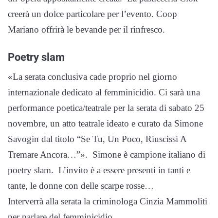
creerà un dolce particolare per l’evento. Coop
Mariano offrirà le bevande per il rinfresco.
Poetry slam
«La serata conclusiva cade proprio nel giorno
internazionale dedicato al femminicidio. Ci sarà una
performance poetica/teatrale per la serata di sabato 25
novembre, un atto teatrale ideato e curato da Simone
Savogin dal titolo “Se Tu, Un Poco, Riuscissi A
Tremare Ancora…”». Simone è campione italiano di
poetry slam. L’invito è a essere presenti in tanti e
tante, le donne con delle scarpe rosse…
Interverrà alla serata la criminologa Cinzia Mammoliti
per parlare del femminicidio.