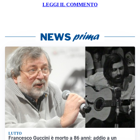
LEGGI IL COMMENTO
LUTTO
Francesco Guccini è morto a 86 anni: addio a un