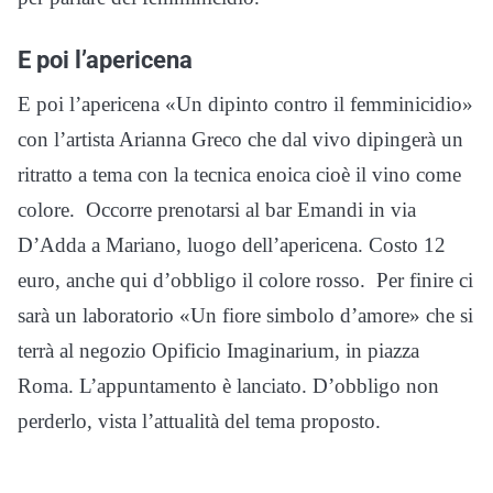
E poi l’apericena
E poi l’apericena «Un dipinto contro il femminicidio»
con l’artista Arianna Greco che dal vivo dipingerà un
ritratto a tema con la tecnica enoica cioè il vino come
colore. Occorre prenotarsi al bar Emandi in via
D’Adda a Mariano, luogo dell’apericena. Costo 12
euro, anche qui d’obbligo il colore rosso. Per finire ci
sarà un laboratorio «Un fiore simbolo d’amore» che si
terrà al negozio Opificio Imaginarium, in piazza
Roma. L’appuntamento è lanciato. D’obbligo non
perderlo, vista l’attualità del tema proposto.