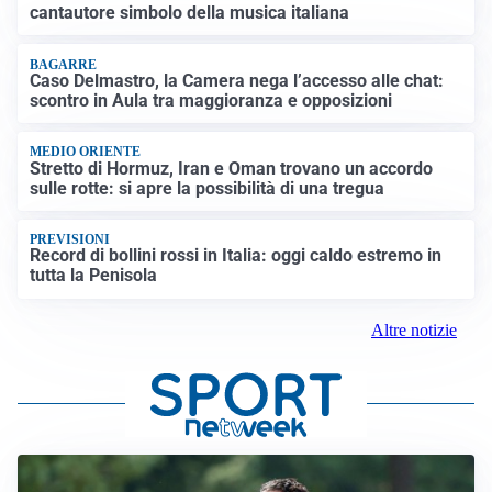
cantautore simbolo della musica italiana
BAGARRE
Caso Delmastro, la Camera nega l’accesso alle chat:
scontro in Aula tra maggioranza e opposizioni
MEDIO ORIENTE
Stretto di Hormuz, Iran e Oman trovano un accordo
sulle rotte: si apre la possibilità di una tregua
PREVISIONI
Record di bollini rossi in Italia: oggi caldo estremo in
tutta la Penisola
Altre notizie