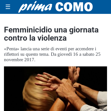
☰
Femminicidio una giornata
contro la violenza
«Penta» lancia una serie di eventi per accendere i
riflettori su questo tema. Da giovedì 16 a sabato 25
novembre 2017.