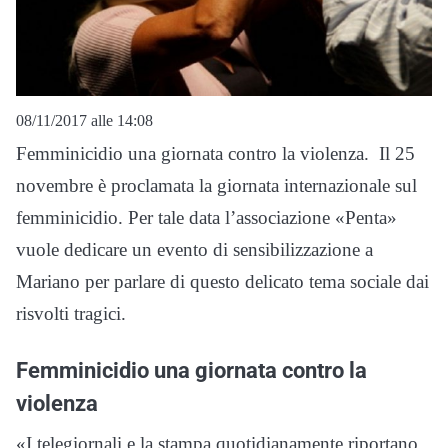
08/11/2017 alle 14:08
Femminicidio una giornata contro la violenza. Il 25
novembre è proclamata la giornata internazionale sul
femminicidio. Per tale data l’associazione «Penta»
vuole dedicare un evento di sensibilizzazione a
Mariano per parlare di questo delicato tema sociale dai
risvolti tragici.
Femminicidio una giornata contro la
violenza
«I telegiornali e la stampa quotidianamente riportano