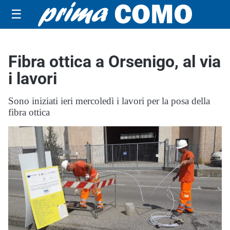
☰
Fibra ottica a Orsenigo, al via
i lavori
Sono iniziati ieri mercoledì i lavori per la posa della
fibra ottica