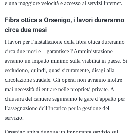
e una maggiore velocità e accesso ai servizi Internet.
Fibra ottica a Orsenigo, i lavori dureranno
circa due mesi
I lavori per l’installazione della fibra ottica dureranno
circa due mesi e – garantisce l’Amministrazione –
avranno un impatto minimo sulla viabilità in paese. Si
escludono, quindi, quasi sicuramente, disagi alla
circolazione stradale. Gli operai non avranno inoltre
mai necessità di entrare nelle proprietà private. A
chiusura del cantiere seguiranno le gare d’appalto per
l’assegnazione dell’incarico per la gestione del
servizio.
Orsenigo attiva dunque un importante servizio sul