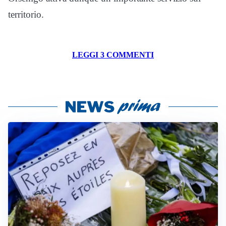
territorio.
LEGGI 3 COMMENTI