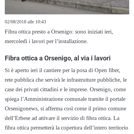
02/08/2018 alle 10:43
Fibra ottica presto a Orsenigo: sono iniziati ieri,
mercoledì i lavori per l’installazione.
Fibra ottica a Orsenigo, al via i lavori
Si è aperto ieri il cantiere per la posa di Open fiber,
rete pubblica che servirà le infrastrutture pubbliche, le
case dei privati cittadini e le imprese. Orsenigo, come
spiega l’Amministrazione comunale tramite il portale
Orsenigonews, si afferma così come il primo comune
dell’Erbese ad attivare il servizio di fibra ottica. La
fibra ottica permetterà la copertura dell’intero territorio