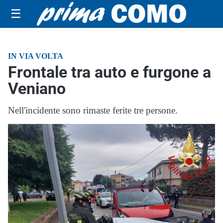
☰
IN VIA VOLTA
Frontale tra auto e furgone a
Veniano
Nell'incidente sono rimaste ferite tre persone.