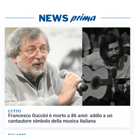
LUTTO
Francesco Guccini è morto a 86 anni: addio a un
cantautore simbolo della musica italiana