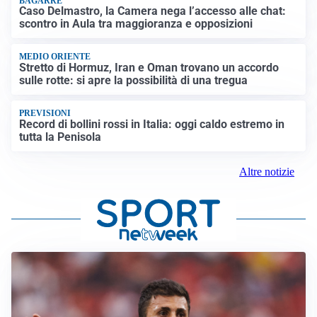
BAGARRE
Caso Delmastro, la Camera nega l’accesso alle chat:
scontro in Aula tra maggioranza e opposizioni
MEDIO ORIENTE
Stretto di Hormuz, Iran e Oman trovano un accordo
sulle rotte: si apre la possibilità di una tregua
PREVISIONI
Record di bollini rossi in Italia: oggi caldo estremo in
tutta la Penisola
Altre notizie