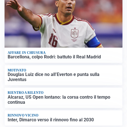
AFFARE IN CHIUSURA
Barcellona, colpo Rodri: battuto il Real Madrid
MOTIVATO
Douglas Luiz dice no all’Everton e punta sulla
Juventus
RIENTRO A RILENTO
Alcaraz, US Open lontano: la corsa contro il tempo
continua
RINNOVO VICINO
Inter, Dimarco verso il rinnovo fino al 2030