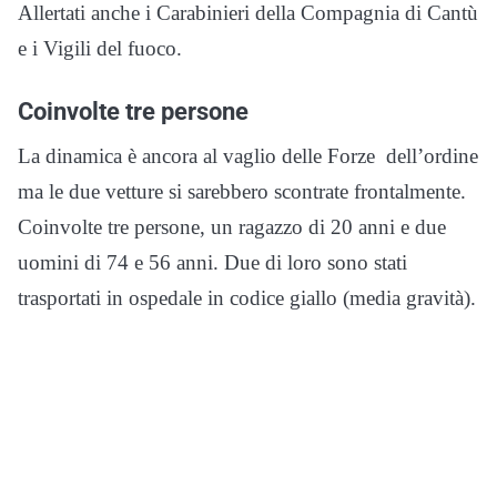
Allertati anche i Carabinieri della Compagnia di Cantù
e i Vigili del fuoco.
Coinvolte tre persone
La dinamica è ancora al vaglio delle Forze dell’ordine
ma le due vetture si sarebbero scontrate frontalmente.
Coinvolte tre persone, un ragazzo di 20 anni e due
uomini di 74 e 56 anni. Due di loro sono stati
trasportati in ospedale in codice giallo (media gravità).