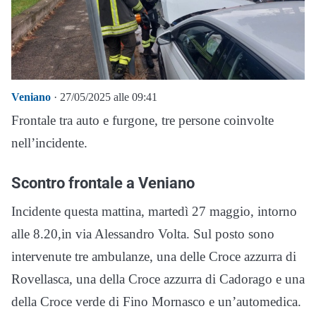
Veniano
· 27/05/2025 alle 09:41
Frontale tra auto e furgone, tre persone coinvolte
nell’incidente.
Scontro frontale a Veniano
Incidente questa mattina, martedì 27 maggio, intorno
alle 8.20,in via Alessandro Volta. Sul posto sono
intervenute tre ambulanze, una delle Croce azzurra di
Rovellasca, una della Croce azzurra di Cadorago e una
della Croce verde di Fino Mornasco e un’automedica.