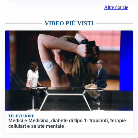
Altre notizie
VIDEO PIÙ VISTI
TELEVISIONE
Medici e Medicina, diabete di tipo 1: trapianti, terapie
cellulari e salute mentale