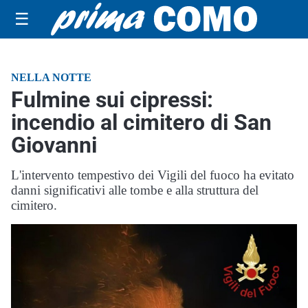
☰
NELLA NOTTE
Fulmine sui cipressi:
incendio al cimitero di San
Giovanni
L'intervento tempestivo dei Vigili del fuoco ha evitato
danni significativi alle tombe e alla struttura del
cimitero.