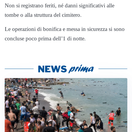
Non si registrano feriti, né danni significativi alle
tombe o alla struttura del cimitero.
Le operazioni di bonifica e messa in sicurezza si sono
concluse poco prima dell’1 di notte.