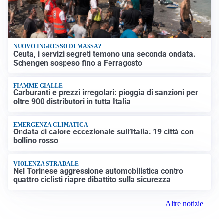
NUOVO INGRESSO DI MASSA?
Ceuta, i servizi segreti temono una seconda ondata.
Schengen sospeso fino a Ferragosto
FIAMME GIALLE
Carburanti e prezzi irregolari: pioggia di sanzioni per
oltre 900 distributori in tutta Italia
EMERGENZA CLIMATICA
Ondata di calore eccezionale sull’Italia: 19 città con
bollino rosso
VIOLENZA STRADALE
Nel Torinese aggressione automobilistica contro
quattro ciclisti riapre dibattito sulla sicurezza
Altre notizie