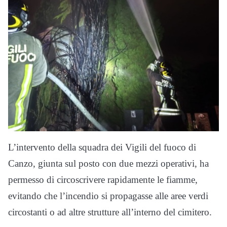
L’intervento della squadra dei Vigili del fuoco di
Canzo, giunta sul posto con due mezzi operativi, ha
permesso di circoscrivere rapidamente le fiamme,
evitando che l’incendio si propagasse alle aree verdi
circostanti o ad altre strutture all’interno del cimitero.