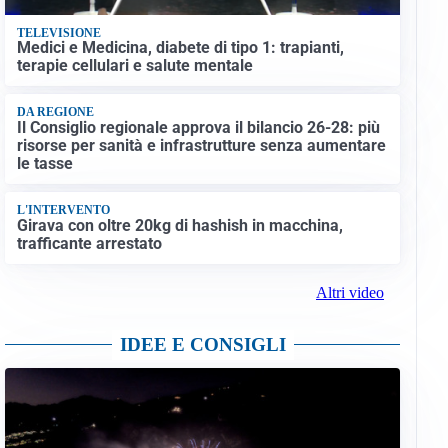
TELEVISIONE
Medici e Medicina, diabete di tipo 1: trapianti,
terapie cellulari e salute mentale
DA REGIONE
Il Consiglio regionale approva il bilancio 26-28: più
risorse per sanità e infrastrutture senza aumentare
le tasse
L'INTERVENTO
Girava con oltre 20kg di hashish in macchina,
trafficante arrestato
Altri video
IDEE E CONSIGLI