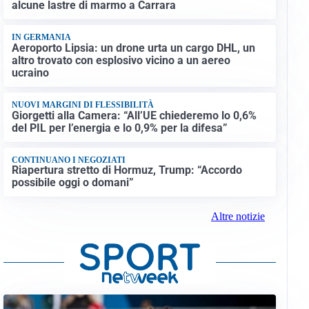
alcune lastre di marmo a Carrara
IN GERMANIA
Aeroporto Lipsia: un drone urta un cargo DHL, un
altro trovato con esplosivo vicino a un aereo
ucraino
NUOVI MARGINI DI FLESSIBILITÀ
Giorgetti alla Camera: “All’UE chiederemo lo 0,6%
del PIL per l’energia e lo 0,9% per la difesa”
CONTINUANO I NEGOZIATI
Riapertura stretto di Hormuz, Trump: “Accordo
possibile oggi o domani”
Altre notizie