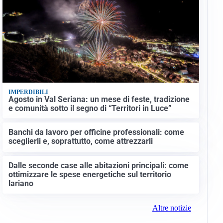
IMPERDIBILI
Agosto in Val Seriana: un mese di feste, tradizione
e comunità sotto il segno di “Territori in Luce”
Banchi da lavoro per officine professionali: come
sceglierli e, soprattutto, come attrezzarli
Dalle seconde case alle abitazioni principali: come
ottimizzare le spese energetiche sul territorio
lariano
Altre notizie