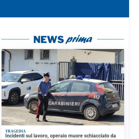
TRAGEDIA
Incidenti sul lavoro, operaio muore schiacciato da