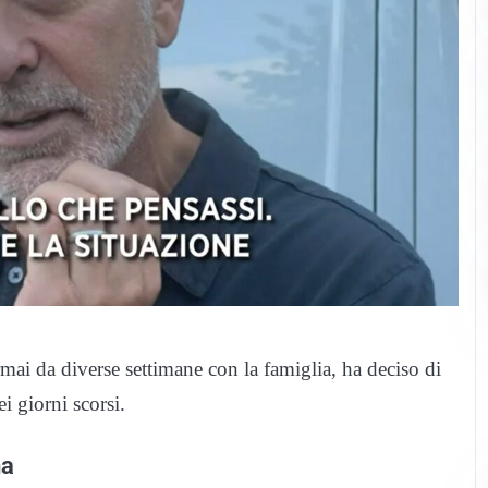
mai da diverse settimane con la famiglia, ha deciso di
i giorni scorsi.
na