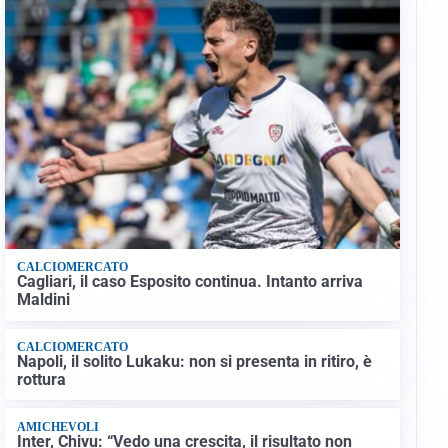
CALCIOMERCATO
Cagliari, il caso Esposito continua. Intanto arriva
Maldini
CALCIOMERCATO
Napoli, il solito Lukaku: non si presenta in ritiro, è
rottura
AMICHEVOLI
Inter, Chivu: “Vedo una crescita, il risultato non