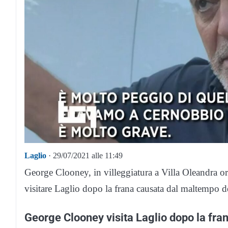
Laglio
· 29/07/2021 alle 11:49
George Clooney, in villeggiatura a Villa Oleandra or
visitare Laglio dopo la frana causata dal maltempo de
George Clooney visita Laglio dopo la fra