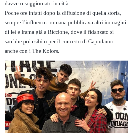
davvero soggiornato in città.
Poche ore infatti dopo la diffusione di quella storia,
sempre l’influencer romana pubblicava altri immagini
di lei e Irama già a Riccione, dove il fidanzato si
sarebbe poi esibito per il concerto di Capodanno
anche con i The Kolors.