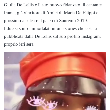
Giulia De Lellis e il suo nuovo fidanzato, il cantante
Irama, già vincitore di Amici di Maria De Filippi e
prossimo a calcare il palco di Sanremo 2019.
I due si sono immortalati in una stories che è stata
pubblicata dalla De Lellis sul suo profilo Instagram,
proprio ieri sera.