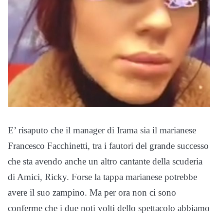
E’ risaputo che il manager di Irama sia il marianese
Francesco Facchinetti, tra i fautori del grande successo
che sta avendo anche un altro cantante della scuderia
di Amici, Ricky. Forse la tappa marianese potrebbe
avere il suo zampino. Ma per ora non ci sono
conferme che i due noti volti dello spettacolo abbiamo