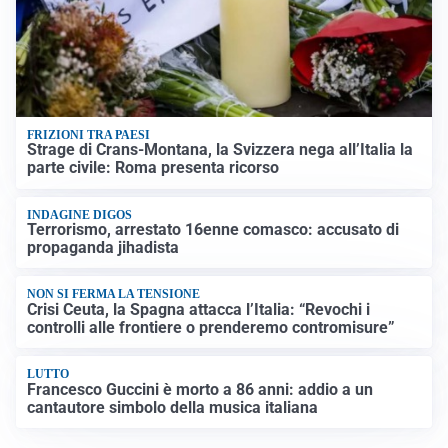
FRIZIONI TRA PAESI
Strage di Crans-Montana, la Svizzera nega all’Italia la
parte civile: Roma presenta ricorso
INDAGINE DIGOS
Terrorismo, arrestato 16enne comasco: accusato di
propaganda jihadista
NON SI FERMA LA TENSIONE
Crisi Ceuta, la Spagna attacca l’Italia: “Revochi i
controlli alle frontiere o prenderemo contromisure”
LUTTO
Francesco Guccini è morto a 86 anni: addio a un
cantautore simbolo della musica italiana