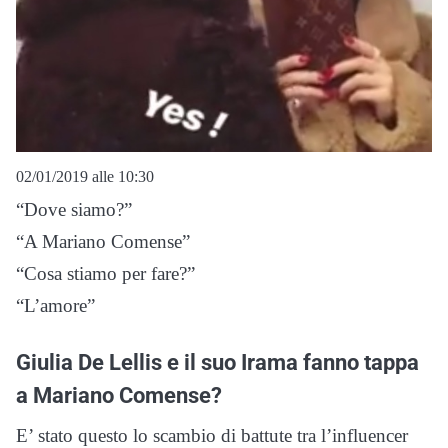
02/01/2019 alle 10:30
“Dove siamo?”
“A Mariano Comense”
“Cosa stiamo per fare?”
“L’amore”
Giulia De Lellis e il suo Irama fanno tappa
a Mariano Comense?
E’ stato questo lo scambio di battute tra l’influencer