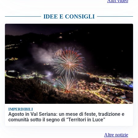
Altri video
IDEE E CONSIGLI
IMPERDIBILI
Agosto in Val Seriana: un mese di feste, tradizione e
comunità sotto il segno di “Territori in Luce”
Altre notizie