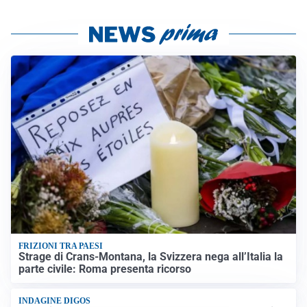
FRIZIONI TRA PAESI
Strage di Crans-Montana, la Svizzera nega all’Italia la
parte civile: Roma presenta ricorso
INDAGINE DIGOS