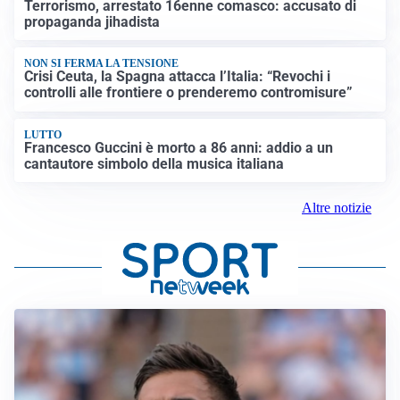
Terrorismo, arrestato 16enne comasco: accusato di
propaganda jihadista
NON SI FERMA LA TENSIONE
Crisi Ceuta, la Spagna attacca l’Italia: “Revochi i
controlli alle frontiere o prenderemo contromisure”
LUTTO
Francesco Guccini è morto a 86 anni: addio a un
cantautore simbolo della musica italiana
Altre notizie