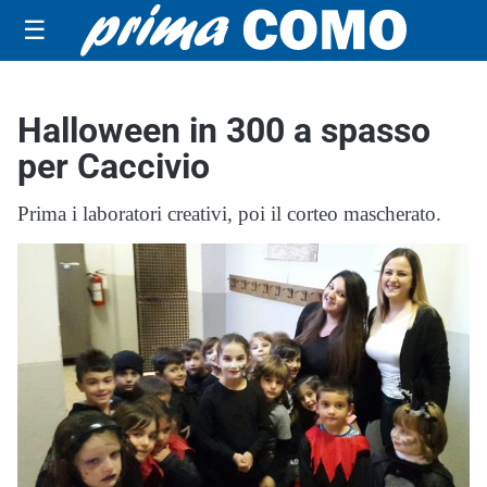
☰
Halloween in 300 a spasso
per Caccivio
Prima i laboratori creativi, poi il corteo mascherato.