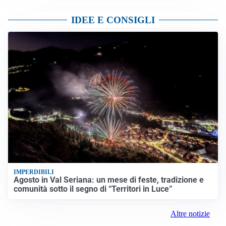
IDEE E CONSIGLI
IMPERDIBILI
Agosto in Val Seriana: un mese di feste, tradizione e
comunità sotto il segno di “Territori in Luce”
Altre notizie