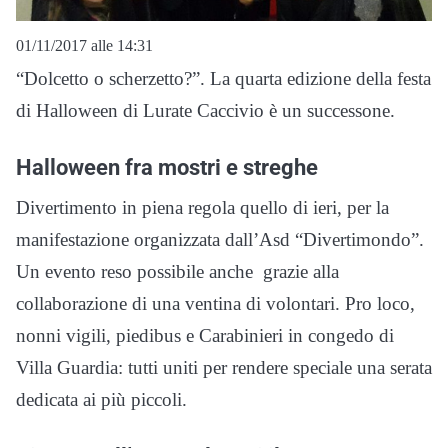
01/11/2017 alle 14:31
“Dolcetto o scherzetto?”. La quarta edizione della festa
di Halloween di Lurate Caccivio è un successone.
Halloween fra mostri e streghe
Divertimento in piena regola quello di ieri, per la
manifestazione organizzata dall’Asd “Divertimondo”.
Un evento reso possibile anche grazie alla
collaborazione di una ventina di volontari. Pro loco,
nonni vigili, piedibus e Carabinieri in congedo di
Villa Guardia: tutti uniti per rendere speciale una serata
dedicata ai più piccoli.