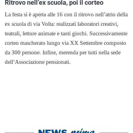
Ritrovo nell’ex scuola, poi il corteo
La festa si è aperta alle 16 con il ritrovo nell’atrio della
ex scuola di via Volta: realizzati laboratori creativi,
teatrali, letture animate e tanti giochi. Successivamente
corteo mascherato lungo via XX Settembre composto
da 300 persone. Infine, merenda per tutti nella sede
dell’Associazione pensionati.