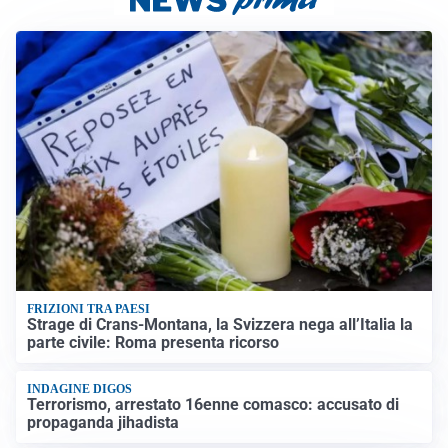
FRIZIONI TRA PAESI
Strage di Crans-Montana, la Svizzera nega all’Italia la
parte civile: Roma presenta ricorso
INDAGINE DIGOS
Terrorismo, arrestato 16enne comasco: accusato di
propaganda jihadista