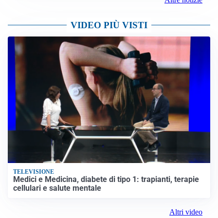
VIDEO PIÙ VISTI
TELEVISIONE
Medici e Medicina, diabete di tipo 1: trapianti, terapie
cellulari e salute mentale
Altri video