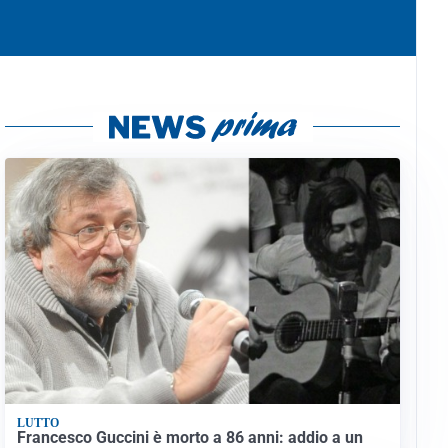
LUTTO
Francesco Guccini è morto a 86 anni: addio a un