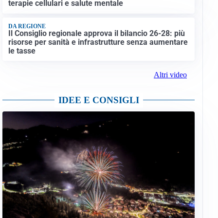
terapie cellulari e salute mentale
DA REGIONE
Il Consiglio regionale approva il bilancio 26-28: più
risorse per sanità e infrastrutture senza aumentare
le tasse
Altri video
IDEE E CONSIGLI