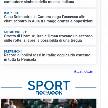
cantautore simbolo della musica italiana
BAGARRE
Caso Delmastro, la Camera nega l’accesso alle
chat: scontro in Aula tra maggioranza e opposizioni
MEDIO ORIENTE
Stretto di Hormuz, Iran e Oman trovano un accordo
sulle rotte: si apre la possibilità di una tregua
PREVISIONI
Record di bollini rossi in Italia: oggi caldo estremo
in tutta la Penisola
Altre notizie