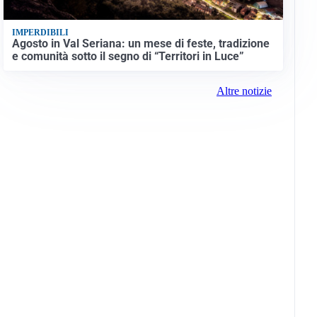
IMPERDIBILI
Agosto in Val Seriana: un mese di feste, tradizione
e comunità sotto il segno di “Territori in Luce”
Altre notizie