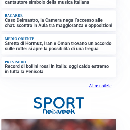
cantautore simbolo della musica italiana
BAGARRE
Caso Delmastro, la Camera nega l’accesso alle
chat: scontro in Aula tra maggioranza e opposizioni
MEDIO ORIENTE
Stretto di Hormuz, Iran e Oman trovano un accordo
sulle rotte: si apre la possibilità di una tregua
PREVISIONI
Record di bollini rossi in Italia: oggi caldo estremo
in tutta la Penisola
Altre notizie