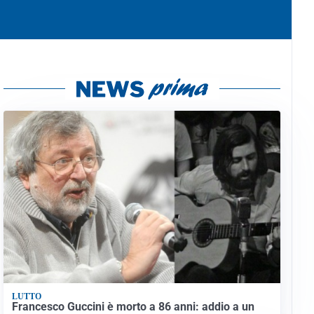
LUTTO
Francesco Guccini è morto a 86 anni: addio a un