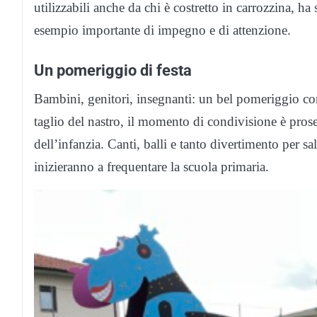
utilizzabili anche da chi è costretto in carrozzina, ha 
esempio importante di impegno e di attenzione.
Un pomeriggio di festa
Bambini, genitori, insegnanti: un bel pomeriggio cor
taglio del nastro, il momento di condivisione è prose
dell’infanzia. Canti, balli e tanto divertimento per s
inizieranno a frequentare la scuola primaria.