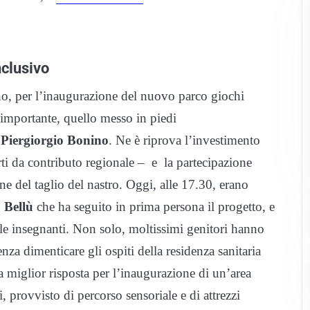
nclusivo
no, per l’inaugurazione del nuovo parco giochi
 importante, quello messo in piedi
o
Piergiorgio Bonino
. Ne è riprova l’investimento
ti da contributo regionale – e la partecipazione
ne del taglio del nastro. Oggi, alle 17.30, erano
 Bellù
che ha seguito in prima persona il progetto, e
 le insegnanti. Non solo, moltissimi genitori hanno
nza dimenticare gli ospiti della residenza sanitaria
 miglior risposta per l’inaugurazione di un’area
, provvisto di percorso sensoriale e di attrezzi