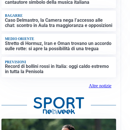
cantautore simbolo della musica italiana
BAGARRE
Caso Delmastro, la Camera nega l’accesso alle
chat: scontro in Aula tra maggioranza e opposizioni
MEDIO ORIENTE
Stretto di Hormuz, Iran e Oman trovano un accordo
sulle rotte: si apre la possibilità di una tregua
PREVISIONI
Record di bollini rossi in Italia: oggi caldo estremo
in tutta la Penisola
Altre notizie