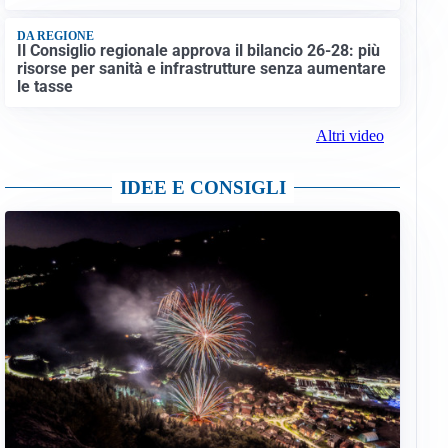
DA REGIONE
Il Consiglio regionale approva il bilancio 26-28: più
risorse per sanità e infrastrutture senza aumentare
le tasse
Altri video
IDEE E CONSIGLI