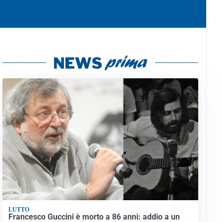
LUTTO
Francesco Guccini è morto a 86 anni: addio a un