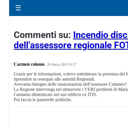
☰
Commenti su:
Incendio disc
dell’assessore regionale F
Carmen colomo
26 Marzo 2019 16:57
Grazie per le informazioni, volevo sottolineare la presenza del fo
riprendere in ossequio alle autorità Regionali.
Avevamo bisogno delle rassicurazioni dell’assessore Cattaneo? 
La Regione intervenga nel rimuovere i VERI problemi di Marian
l’amianto dimenticato nei suo edificio ex ITIS.
Poi faccia le passerelle politiche.