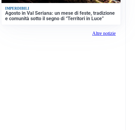
IMPERDIBILI
Agosto in Val Seriana: un mese di feste, tradizione
e comunità sotto il segno di “Territori in Luce”
Altre notizie