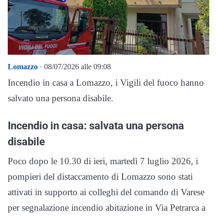
Lomazzo
· 08/07/2026 alle 09:08
Incendio in casa a Lomazzo, i Vigili del fuoco hanno
salvato una persona disabile.
Incendio in casa: salvata una persona
disabile
Poco dopo le 10.30 di ieri, martedì 7 luglio 2026, i
pompieri del distaccamento di Lomazzo sono stati
attivati in supporto ai colleghi del comando di Varese
per segnalazione incendio abitazione in Via Petrarca a