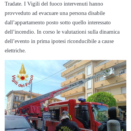
Tradate. I Vigili del fuoco intervenuti hanno
provveduto ad evacuare una persona disabile
dall’appartamento posto sotto quello interessato
dell’incendio. In corso le valutazioni sulla dinamica
dell’evento in prima ipotesi riconducibile a cause
elettriche.