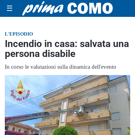
☰
L'EPISODIO
Incendio in casa: salvata una
persona disabile
In corso le valutazioni sulla dinamica dell'evento