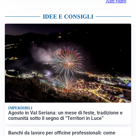
Altri video
IDEE E CONSIGLI
IMPERDIBILI
Agosto in Val Seriana: un mese di feste, tradizione e
comunità sotto il segno di “Territori in Luce”
Banchi da lavoro per officine professionali: come