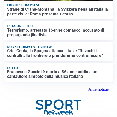
FRIZIONI TRA PAESI
Strage di Crans-Montana, la Svizzera nega all’Italia la
parte civile: Roma presenta ricorso
INDAGINE DIGOS
Terrorismo, arrestato 16enne comasco: accusato di
propaganda jihadista
NON SI FERMA LA TENSIONE
Crisi Ceuta, la Spagna attacca l’Italia: “Revochi i
controlli alle frontiere o prenderemo contromisure”
LUTTO
Francesco Guccini è morto a 86 anni: addio a un
cantautore simbolo della musica italiana
Altre notizie