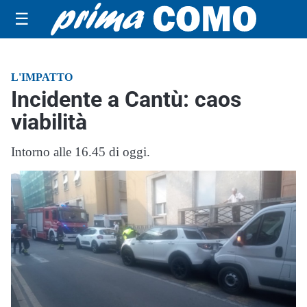
☰
L'IMPATTO
Incidente a Cantù: caos
viabilità
Intorno alle 16.45 di oggi.