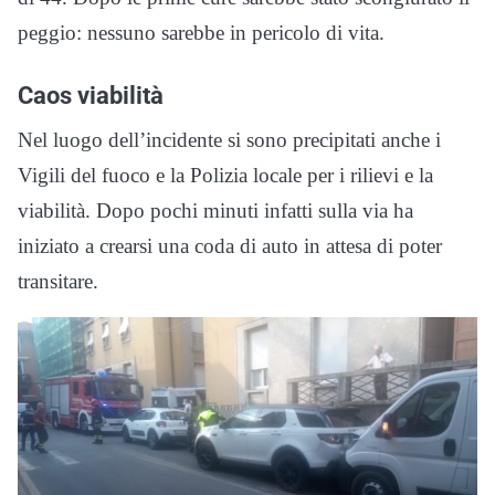
peggio: nessuno sarebbe in pericolo di vita.
Caos viabilità
Nel luogo dell’incidente si sono precipitati anche i
Vigili del fuoco e la Polizia locale per i rilievi e la
viabilità. Dopo pochi minuti infatti sulla via ha
iniziato a crearsi una coda di auto in attesa di poter
transitare.