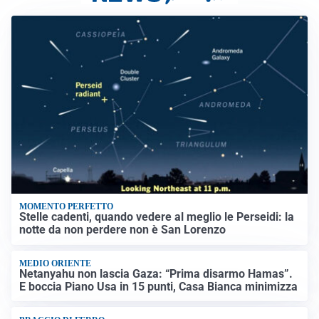
MOMENTO PERFETTO
Stelle cadenti, quando vedere al meglio le Perseidi: la
notte da non perdere non è San Lorenzo
MEDIO ORIENTE
Netanyahu non lascia Gaza: “Prima disarmo Hamas”.
E boccia Piano Usa in 15 punti, Casa Bianca minimizza