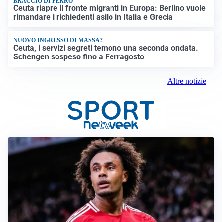
BRACCIO DI FERRO
Ceuta riapre il fronte migranti in Europa: Berlino vuole
rimandare i richiedenti asilo in Italia e Grecia
NUOVO INGRESSO DI MASSA?
Ceuta, i servizi segreti temono una seconda ondata.
Schengen sospeso fino a Ferragosto
Altre notizie