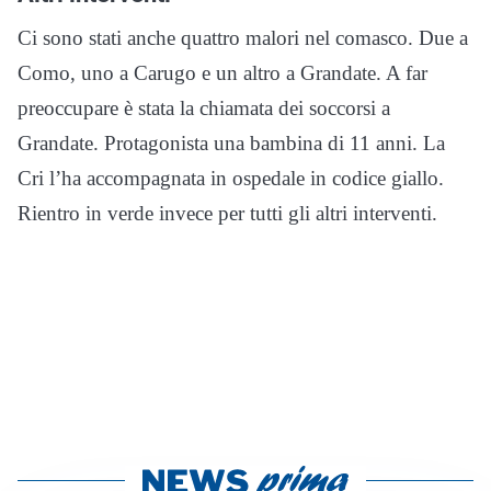
Ci sono stati anche quattro malori nel comasco. Due a
Como, uno a Carugo e un altro a Grandate. A far
preoccupare è stata la chiamata dei soccorsi a
Grandate. Protagonista una bambina di 11 anni. La
Cri l’ha accompagnata in ospedale in codice giallo.
Rientro in verde invece per tutti gli altri interventi.