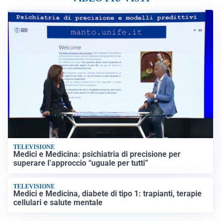
TELEVISIONE
Medici e Medicina: psichiatria di precisione per
superare l’approccio “uguale per tutti”
TELEVISIONE
Medici e Medicina, diabete di tipo 1: trapianti, terapie
cellulari e salute mentale