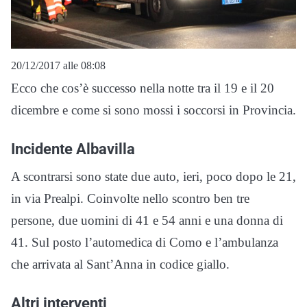
20/12/2017 alle 08:08
Ecco che cos’è successo nella notte tra il 19 e il 20
dicembre e come si sono mossi i soccorsi in Provincia.
Incidente Albavilla
A scontrarsi sono state due auto, ieri, poco dopo le 21,
in via Prealpi. Coinvolte nello scontro ben tre
persone, due uomini di 41 e 54 anni e una donna di
41. Sul posto l’automedica di Como e l’ambulanza
che arrivata al Sant’Anna in codice giallo.
Altri interventi