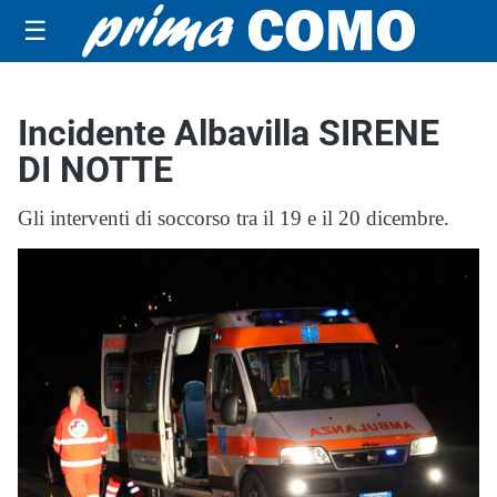
☰
Incidente Albavilla SIRENE
DI NOTTE
Gli interventi di soccorso tra il 19 e il 20 dicembre.