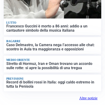
LUTTO
Francesco Guccini è morto a 86 anni: addio a un
cantautore simbolo della musica italiana
BAGARRE
Caso Delmastro, la Camera nega l’accesso alle chat:
scontro in Aula tra maggioranza e opposizioni
MEDIO ORIENTE
Stretto di Hormuz, Iran e Oman trovano un accordo
sulle rotte: si apre la possibilità di una tregua
PREVISIONI
Record di bollini rossi in Italia: oggi caldo estremo in
tutta la Penisola
Altre notizie