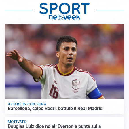
AFFARE IN CHIUSURA
Barcellona, colpo Rodri: battuto il Real Madrid
MOTIVATO
Douglas Luiz dice no all’Everton e punta sulla