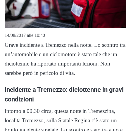
14/08/2017 alle 10:40
Grave incidente a Tremezzo nella notte. Lo scontro tra
un’automobile e un ciclomotore è stato tale che un
diciottenne ha riportato importanti lezioni. Non
sarebbe però in pericolo di vita.
Incidente a Tremezzo: diciottenne in gravi
condizioni
Intorno a 00.30 circa, questa notte in Tremezzina,
località Tremezzo, sulla Statale Regina c’è stato un
brutto incidente stradale. Lo scontro è stato tra auto e