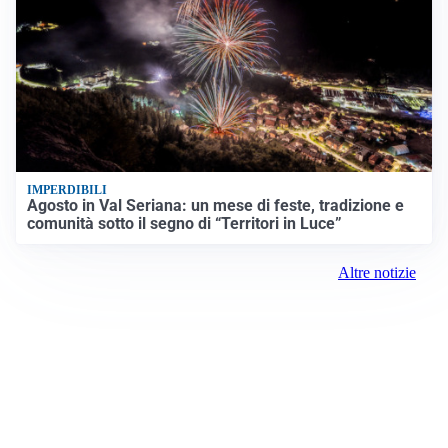
IMPERDIBILI
Agosto in Val Seriana: un mese di feste, tradizione e
comunità sotto il segno di “Territori in Luce”
Altre notizie