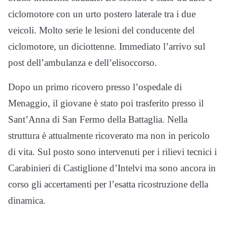
ciclomotore con un urto postero laterale tra i due
veicoli. Molto serie le lesioni del conducente del
ciclomotore, un diciottenne. Immediato l’arrivo sul
post dell’ambulanza e dell’elisoccorso.
Dopo un primo ricovero presso l’ospedale di
Menaggio, il giovane è stato poi trasferito presso il
Sant’Anna di San Fermo della Battaglia. Nella
struttura è attualmente ricoverato ma non in pericolo
di vita. Sul posto sono intervenuti per i rilievi tecnici i
Carabinieri di Castiglione d’Intelvi ma sono ancora in
corso gli accertamenti per l’esatta ricostruzione della
dinamica.