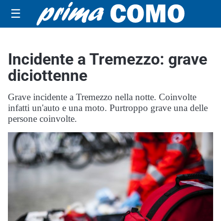
☰
Incidente a Tremezzo: grave
diciottenne
Grave incidente a Tremezzo nella notte. Coinvolte
infatti un'auto e una moto. Purtroppo grave una delle
persone coinvolte.