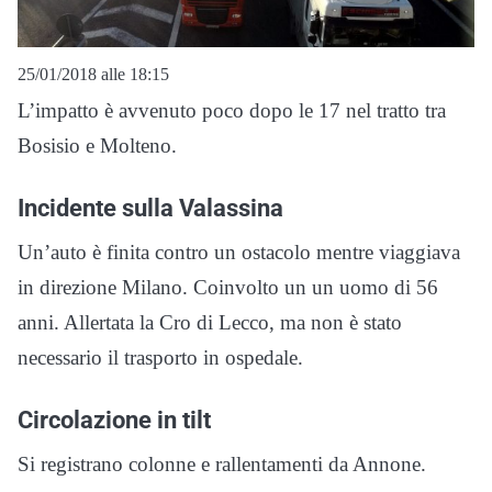
25/01/2018 alle 18:15
L’impatto è avvenuto poco dopo le 17 nel tratto tra
Bosisio e Molteno.
Incidente sulla Valassina
Un’auto è finita contro un ostacolo mentre viaggiava
in direzione Milano. Coinvolto un un uomo di 56
anni. Allertata la Cro di Lecco, ma non è stato
necessario il trasporto in ospedale.
Circolazione in tilt
Si registrano colonne e rallentamenti da Annone.