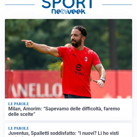
LE PAROLE
Milan, Amorim: “Sapevamo delle difficoltà, faremo
delle scelte”
LE PAROLE
Juventus, Spalletti soddisfatto: “I nuovi? Li ho visti