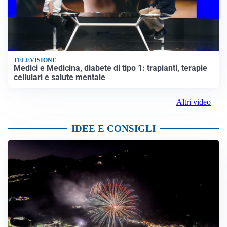
TELEVISIONE
Medici e Medicina, diabete di tipo 1: trapianti, terapie
cellulari e salute mentale
Altri video
IDEE E CONSIGLI