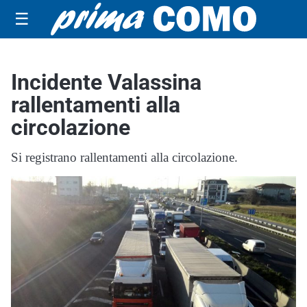
☰
Incidente Valassina
rallentamenti alla
circolazione
Si registrano rallentamenti alla circolazione.