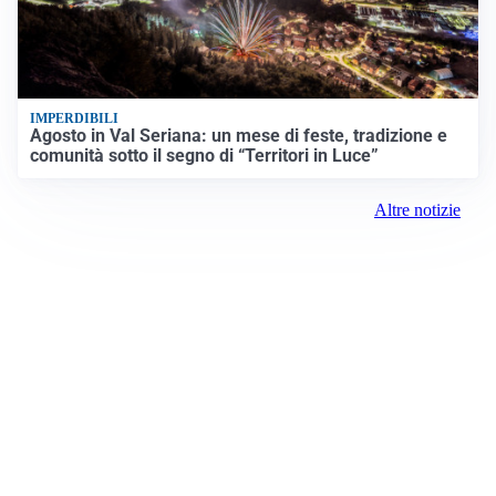
IMPERDIBILI
Agosto in Val Seriana: un mese di feste, tradizione e
comunità sotto il segno di “Territori in Luce”
Altre notizie
Prima Como
Registrazione tribunale: