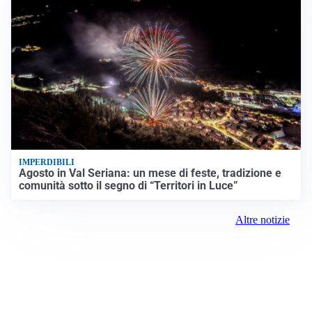
IMPERDIBILI
Agosto in Val Seriana: un mese di feste, tradizione e
comunità sotto il segno di “Territori in Luce”
Altre notizie