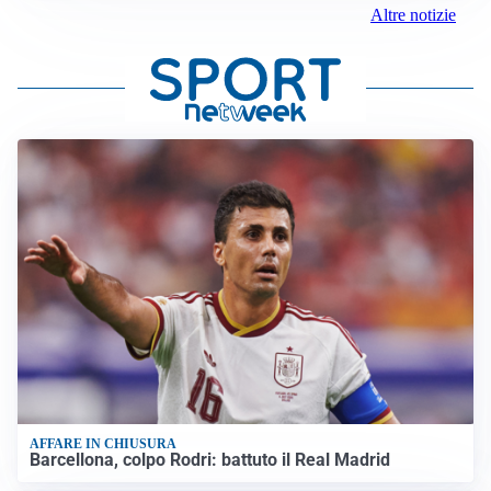
Altre notizie
AFFARE IN CHIUSURA
Barcellona, colpo Rodri: battuto il Real Madrid