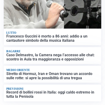
LUTTO
Francesco Guccini è morto a 86 anni: addio a un
cantautore simbolo della musica italiana
BAGARRE
Caso Delmastro, la Camera nega l’accesso alle chat:
scontro in Aula tra maggioranza e opposizioni
MEDIO ORIENTE
Stretto di Hormuz, Iran e Oman trovano un accordo
sulle rotte: si apre la possibilità di una tregua
PREVISIONI
Record di bollini rossi in Italia: oggi caldo estremo in
tutta la Penisola