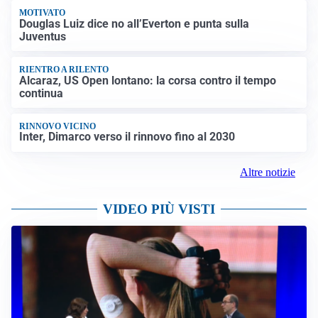
MOTIVATO
Douglas Luiz dice no all’Everton e punta sulla
Juventus
RIENTRO A RILENTO
Alcaraz, US Open lontano: la corsa contro il tempo
continua
RINNOVO VICINO
Inter, Dimarco verso il rinnovo fino al 2030
Altre notizie
VIDEO PIÙ VISTI