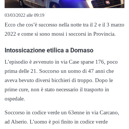
03/03/2022 alle 09:19
Ecco che cos’è successo nella notte tra il 2 e il 3 marzo
2022 e come si sono mossi i soccorsi in Provincia.
Intossicazione etilica a Domaso
L’episodio è avvenuto in via Case sparse 176, poco
prima delle 21. Soccorso un uomo di 47 anni che
aveva bevuto diversi bicchieri di troppo. Dopo le
prime cure, non è stato necessario il trasporto in
ospedale.
Soccorso in codice verde un 63enne in via Carcano,
ad Alserio. L’uomo è poi finito in codice verde