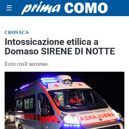
☰
CRONACA
Intossicazione etilica a
Domaso SIRENE DI NOTTE
Ecco cos'è successo.