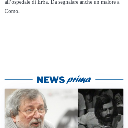
all’ospedale di Erba. Da segnalare anche un malore a
Como.