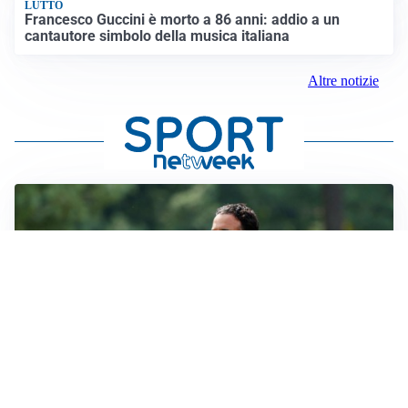
LUTTO
Francesco Guccini è morto a 86 anni: addio a un
cantautore simbolo della musica italiana
Altre notizie