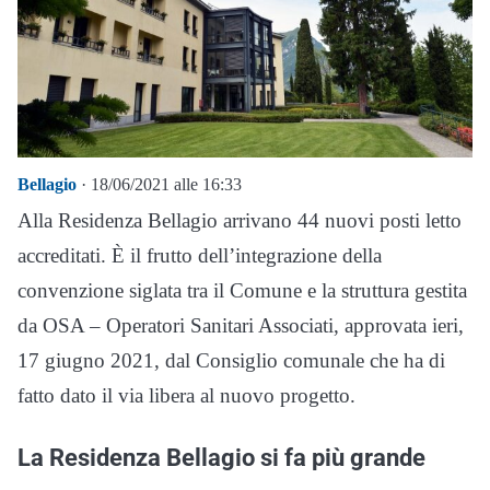
Bellagio
· 18/06/2021 alle 16:33
Alla Residenza Bellagio arrivano 44 nuovi posti letto
accreditati. È il frutto dell’integrazione della
convenzione siglata tra il Comune e la struttura gestita
da OSA – Operatori Sanitari Associati, approvata ieri,
17 giugno 2021, dal Consiglio comunale che ha di
fatto dato il via libera al nuovo progetto.
La Residenza Bellagio si fa più grande