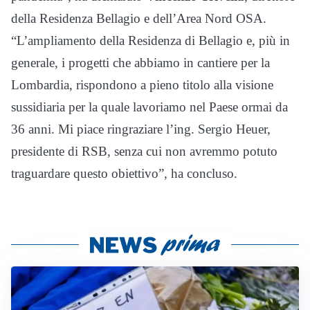
della Residenza Bellagio e dell’Area Nord OSA.
“L’ampliamento della Residenza di Bellagio e, più in
generale, i progetti che abbiamo in cantiere per la
Lombardia, rispondono a pieno titolo alla visione
sussidiaria per la quale lavoriamo nel Paese ormai da
36 anni. Mi piace ringraziare l’ing. Sergio Heuer,
presidente di RSB, senza cui non avremmo potuto
traguardare questo obiettivo”, ha concluso.