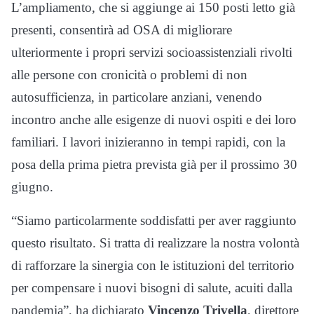
L’ampliamento, che si aggiunge ai 150 posti letto già
presenti, consentirà ad OSA di migliorare
ulteriormente i propri servizi socioassistenziali rivolti
alle persone con cronicità o problemi di non
autosufficienza, in particolare anziani, venendo
incontro anche alle esigenze di nuovi ospiti e dei loro
familiari. I lavori inizieranno in tempi rapidi, con la
posa della prima pietra prevista già per il prossimo 30
giugno.
“Siamo particolarmente soddisfatti per aver raggiunto
questo risultato. Si tratta di realizzare la nostra volontà
di rafforzare la sinergia con le istituzioni del territorio
per compensare i nuovi bisogni di salute, acuiti dalla
pandemia”, ha dichiarato
Vincenzo Trivella
, direttore