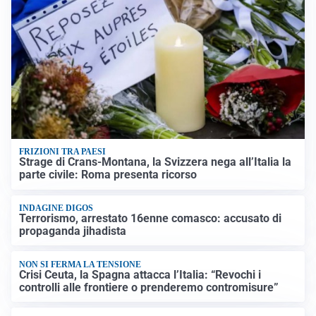
FRIZIONI TRA PAESI
Strage di Crans-Montana, la Svizzera nega all’Italia la
parte civile: Roma presenta ricorso
INDAGINE DIGOS
Terrorismo, arrestato 16enne comasco: accusato di
propaganda jihadista
NON SI FERMA LA TENSIONE
Crisi Ceuta, la Spagna attacca l’Italia: “Revochi i
controlli alle frontiere o prenderemo contromisure”