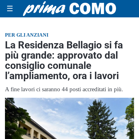
☰
PER GLI ANZIANI
La Residenza Bellagio si fa
più grande: approvato dal
consiglio comunale
l’ampliamento, ora i lavori
A fine lavori ci saranno 44 posti accreditati in più.