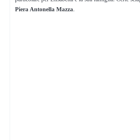
Piera Antonella Mazza
.