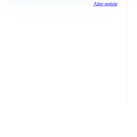
Altre notizie