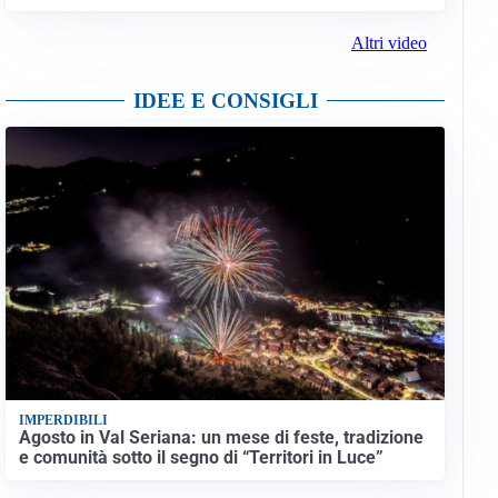
Altri video
IDEE E CONSIGLI
IMPERDIBILI
Agosto in Val Seriana: un mese di feste, tradizione
e comunità sotto il segno di “Territori in Luce”