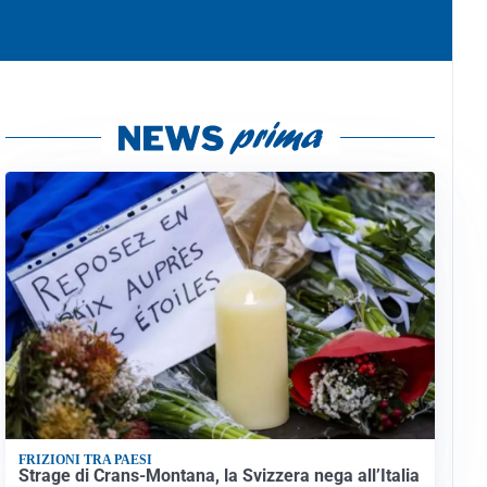
FRIZIONI TRA PAESI
Strage di Crans-Montana, la Svizzera nega all’Italia