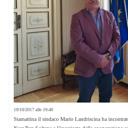
19/10/2017 alle 19:40
Stamattina il sindaco Mario Landriscina ha incontrat