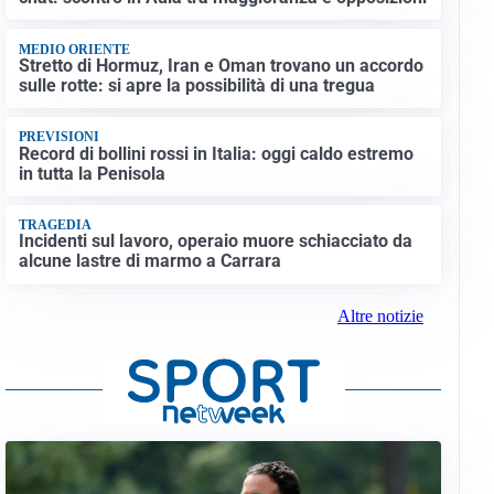
MEDIO ORIENTE
Stretto di Hormuz, Iran e Oman trovano un accordo
sulle rotte: si apre la possibilità di una tregua
PREVISIONI
Record di bollini rossi in Italia: oggi caldo estremo
in tutta la Penisola
TRAGEDIA
Incidenti sul lavoro, operaio muore schiacciato da
alcune lastre di marmo a Carrara
Altre notizie