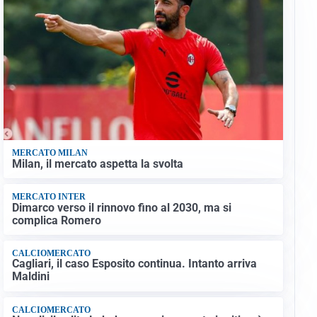
MERCATO MILAN
Milan, il mercato aspetta la svolta
MERCATO INTER
Dimarco verso il rinnovo fino al 2030, ma si
complica Romero
CALCIOMERCATO
Cagliari, il caso Esposito continua. Intanto arriva
Maldini
CALCIOMERCATO