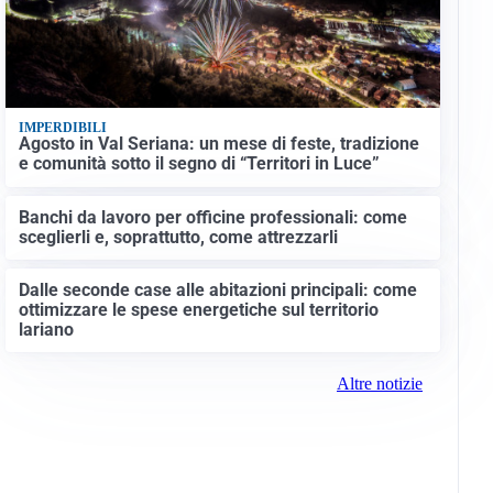
IMPERDIBILI
Agosto in Val Seriana: un mese di feste, tradizione
e comunità sotto il segno di “Territori in Luce”
Banchi da lavoro per officine professionali: come
sceglierli e, soprattutto, come attrezzarli
Dalle seconde case alle abitazioni principali: come
ottimizzare le spese energetiche sul territorio
lariano
Altre notizie