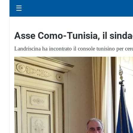
☰
Asse Como-Tunisia, il sinda
Landriscina ha incontrato il console tunisino per cer