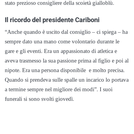
stato prezioso consigliere della scoietà gialloblù.
Il ricordo del presidente Cariboni
“Anche quando è uscito dal consiglio – ci spiega – ha
sempre dato una mano come volontario durante le
gare e gli eventi. Era un appassionato di atletica e
aveva trasmesso la sua passione prima al figlio e poi al
nipote. Era una persona disponibile e molto precisa.
Quando si prendeva sulle spalle un incarico lo portava
a termine sempre nel migliore dei modi”. I suoi
funerali si sono svolti giovedì.