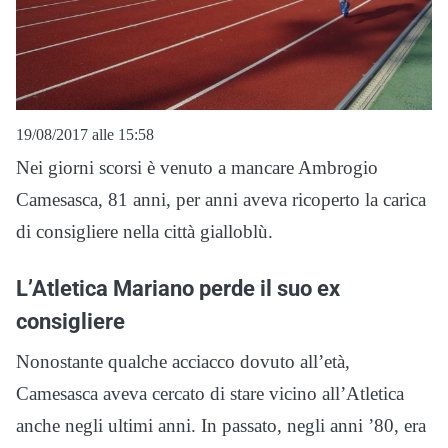
19/08/2017 alle 15:58
Nei giorni scorsi è venuto a mancare Ambrogio
Camesasca, 81 anni, per anni aveva ricoperto la carica
di consigliere nella città gialloblù.
L’Atletica Mariano perde il suo ex
consigliere
Nonostante qualche acciacco dovuto all’età,
Camesasca aveva cercato di stare vicino all’Atletica
anche negli ultimi anni. In passato, negli anni ’80, era