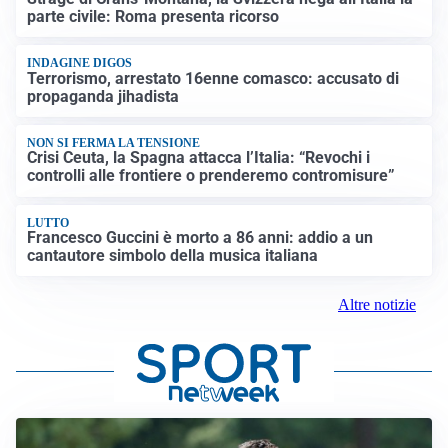
parte civile: Roma presenta ricorso
INDAGINE DIGOS
Terrorismo, arrestato 16enne comasco: accusato di
propaganda jihadista
NON SI FERMA LA TENSIONE
Crisi Ceuta, la Spagna attacca l’Italia: “Revochi i
controlli alle frontiere o prenderemo contromisure”
LUTTO
Francesco Guccini è morto a 86 anni: addio a un
cantautore simbolo della musica italiana
Altre notizie