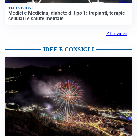
TELEVISIONE
Medici e Medicina, diabete di tipo 1: trapianti, terapie
cellulari e salute mentale
Altri video
IDEE E CONSIGLI