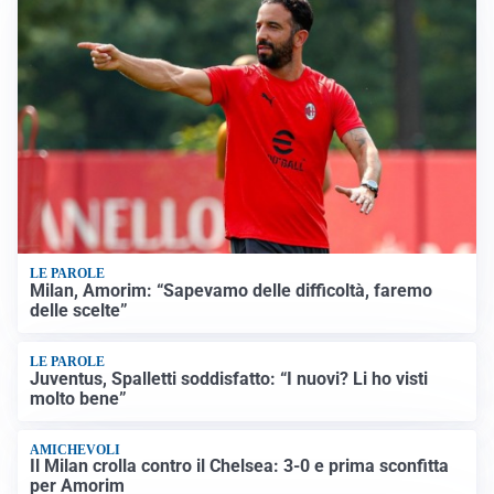
LE PAROLE
Milan, Amorim: “Sapevamo delle difficoltà, faremo
delle scelte”
LE PAROLE
Juventus, Spalletti soddisfatto: “I nuovi? Li ho visti
molto bene”
AMICHEVOLI
Il Milan crolla contro il Chelsea: 3-0 e prima sconfitta
per Amorim