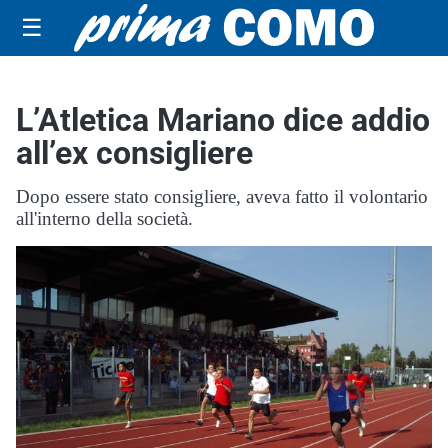
☰
L’Atletica Mariano dice addio
all’ex consigliere
Dopo essere stato consigliere, aveva fatto il volontario
all'interno della società.