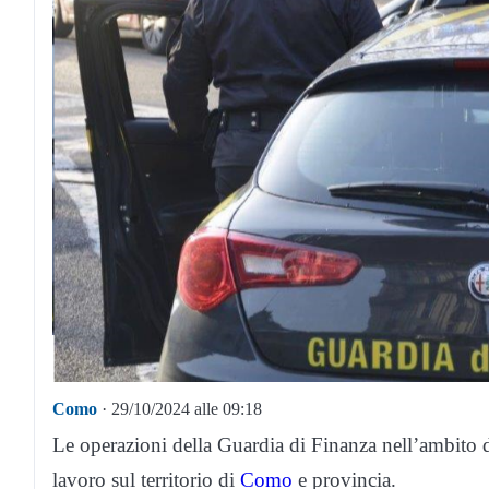
Como
· 29/10/2024 alle 09:18
Le operazioni della Guardia di Finanza nell’ambito dei
lavoro sul territorio di
Como
e provincia.