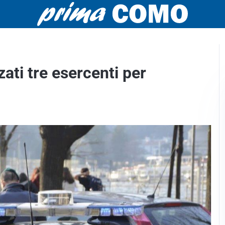
zati tre esercenti per