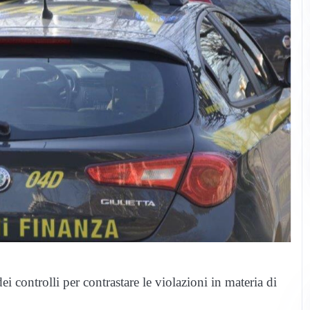
 controlli per contrastare le violazioni in materia di