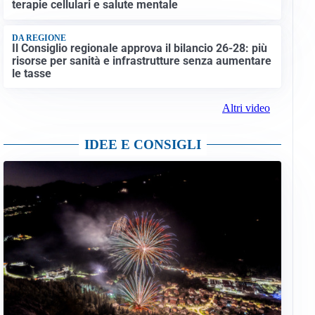
terapie cellulari e salute mentale
DA REGIONE
Il Consiglio regionale approva il bilancio 26-28: più
risorse per sanità e infrastrutture senza aumentare
le tasse
Altri video
IDEE E CONSIGLI