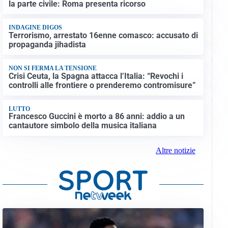
la parte civile: Roma presenta ricorso
INDAGINE DIGOS
Terrorismo, arrestato 16enne comasco: accusato di
propaganda jihadista
NON SI FERMA LA TENSIONE
Crisi Ceuta, la Spagna attacca l’Italia: “Revochi i
controlli alle frontiere o prenderemo contromisure”
LUTTO
Francesco Guccini è morto a 86 anni: addio a un
cantautore simbolo della musica italiana
Altre notizie