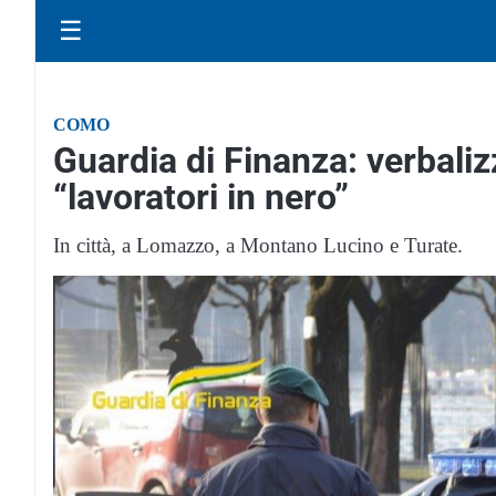
☰
COMO
Guardia di Finanza: verbaliz
“lavoratori in nero”
In città, a Lomazzo, a Montano Lucino e Turate.