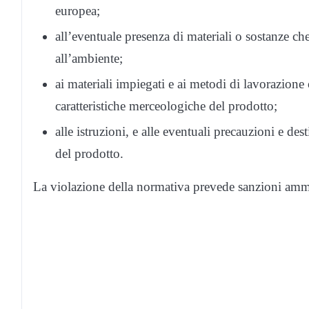
europea;
all’eventuale presenza di materiali o sostanze c
all’ambiente;
ai materiali impiegati e ai metodi di lavorazione 
caratteristiche merceologiche del prodotto;
alle istruzioni, e alle eventuali precauzioni e dest
del prodotto.
La violazione della normativa prevede sanzioni amm