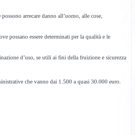
he possono arrecare danno all’uomo, alle cose,
ove possano essere determinati per la qualità e le
inazione d’uso, se utili ai fini della fruizione e sicurezza
inistrative che vanno dai 1.500 a quasi 30.000 euro.