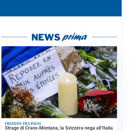
FRIZIONI TRA PAESI
Strage di Crans-Montana, la Svizzera nega all’Italia