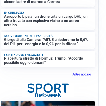
alcune lastre di marmo a Carrara
IN GERMANIA
Aeroporto Lipsia: un drone urta un cargo DHL, un
altro trovato con esplosivo vicino a un aereo
ucraino
NUOVI MARGINI DI FLESSIBILITÀ
Giorgetti alla Camera: “All’UE chiederemo lo 0,6%
del PIL per l’energia e lo 0,9% per la difesa”
CONTINUANO I NEGOZIATI
Riapertura stretto di Hormuz, Trump: “Accordo
possibile oggi o domani”
Altre notizie