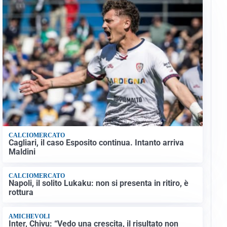
CALCIOMERCATO
Cagliari, il caso Esposito continua. Intanto arriva
Maldini
CALCIOMERCATO
Napoli, il solito Lukaku: non si presenta in ritiro, è
rottura
AMICHEVOLI
Inter, Chivu: “Vedo una crescita, il risultato non