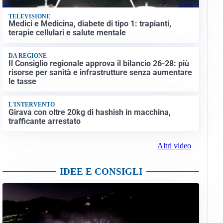
TELEVISIONE
Medici e Medicina, diabete di tipo 1: trapianti,
terapie cellulari e salute mentale
DA REGIONE
Il Consiglio regionale approva il bilancio 26-28: più
risorse per sanità e infrastrutture senza aumentare
le tasse
L'INTERVENTO
Girava con oltre 20kg di hashish in macchina,
trafficante arrestato
Altri video
IDEE E CONSIGLI