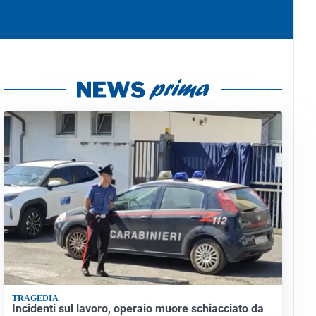
TRAGEDIA
Incidenti sul lavoro, operaio muore schiacciato da