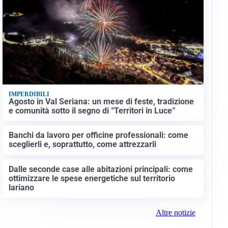
IMPERDIBILI
Agosto in Val Seriana: un mese di feste, tradizione
e comunità sotto il segno di “Territori in Luce”
Banchi da lavoro per officine professionali: come
sceglierli e, soprattutto, come attrezzarli
Dalle seconde case alle abitazioni principali: come
ottimizzare le spese energetiche sul territorio
lariano
Altre notizie