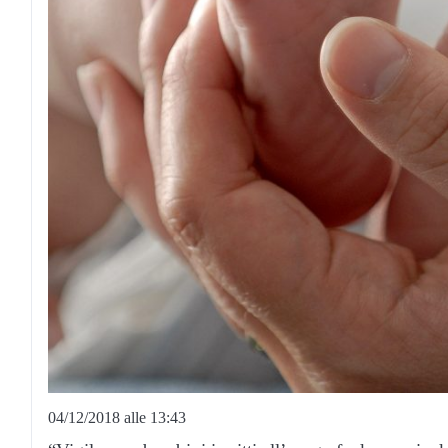
04/12/2018 alle 13:43