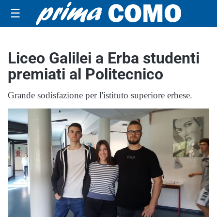
☰
Liceo Galilei a Erba studenti
premiati al Politecnico
Grande sodisfazione per l'istituto superiore erbese.