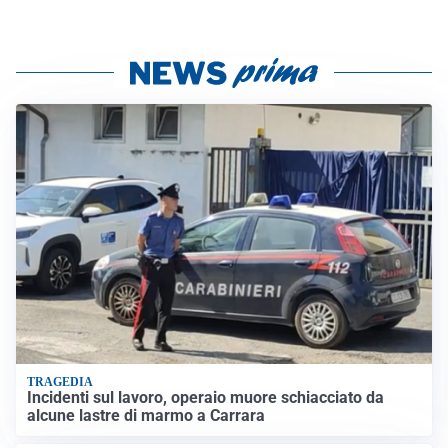
TRAGEDIA
Incidenti sul lavoro, operaio muore schiacciato da
alcune lastre di marmo a Carrara