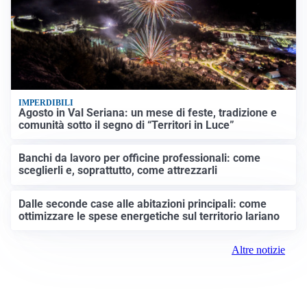
IMPERDIBILI
Agosto in Val Seriana: un mese di feste, tradizione e
comunità sotto il segno di “Territori in Luce”
Banchi da lavoro per officine professionali: come
sceglierli e, soprattutto, come attrezzarli
Dalle seconde case alle abitazioni principali: come
ottimizzare le spese energetiche sul territorio lariano
Altre notizie