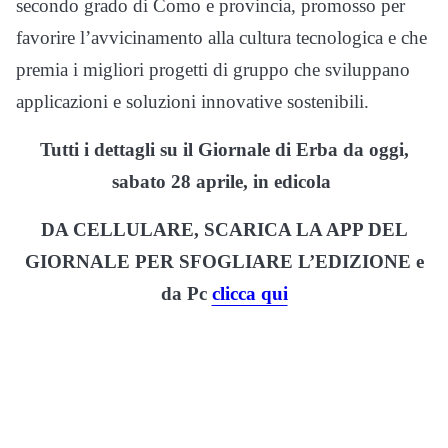
secondo grado di Como e provincia, promosso per
favorire l’avvicinamento alla cultura tecnologica e che
premia i migliori progetti di gruppo che sviluppano
applicazioni e soluzioni innovative sostenibili.
Tutti i dettagli su il Giornale di Erba da oggi,
sabato 28 aprile, in edicola
DA CELLULARE, SCARICA LA APP DEL
GIORNALE PER SFOGLIARE L’EDIZIONE e
da Pc
clicca qui