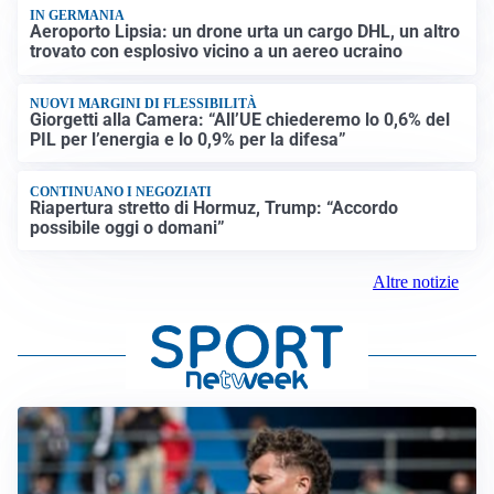
IN GERMANIA
Aeroporto Lipsia: un drone urta un cargo DHL, un altro
trovato con esplosivo vicino a un aereo ucraino
NUOVI MARGINI DI FLESSIBILITÀ
Giorgetti alla Camera: “All’UE chiederemo lo 0,6% del
PIL per l’energia e lo 0,9% per la difesa”
CONTINUANO I NEGOZIATI
Riapertura stretto di Hormuz, Trump: “Accordo
possibile oggi o domani”
Altre notizie