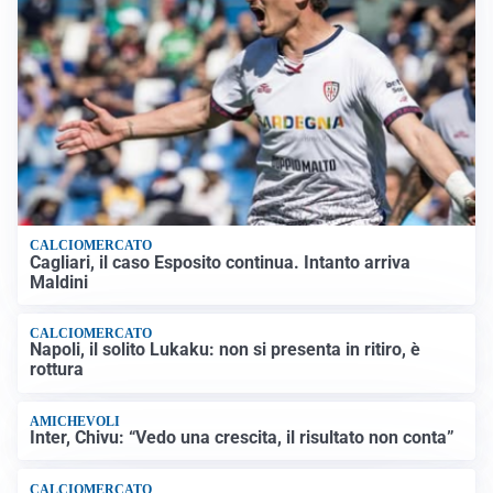
CALCIOMERCATO
Cagliari, il caso Esposito continua. Intanto arriva
Maldini
CALCIOMERCATO
Napoli, il solito Lukaku: non si presenta in ritiro, è
rottura
AMICHEVOLI
Inter, Chivu: “Vedo una crescita, il risultato non conta”
CALCIOMERCATO