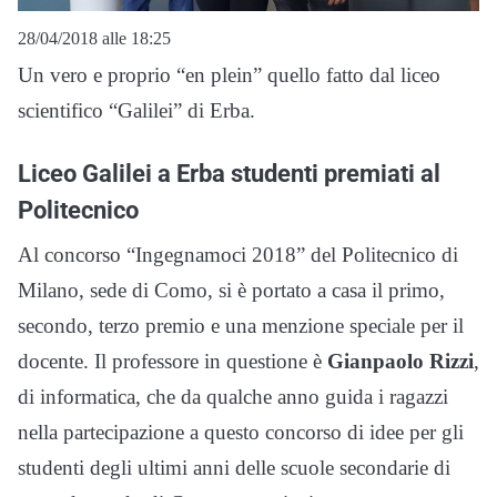
28/04/2018 alle 18:25
Un vero e proprio “en plein” quello fatto dal liceo
scientifico “Galilei” di Erba.
Liceo Galilei a Erba studenti premiati al
Politecnico
Al concorso “Ingegnamoci 2018” del Politecnico di
Milano, sede di Como, si è portato a casa il primo,
secondo, terzo premio e una menzione speciale per il
docente. Il professore in questione è
Gianpaolo Rizzi
,
di informatica, che da qualche anno guida i ragazzi
nella partecipazione a questo concorso di idee per gli
studenti degli ultimi anni delle scuole secondarie di