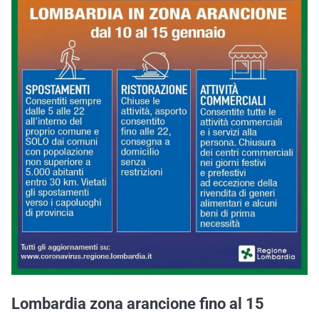
Lombardia zona arancione fino al 15