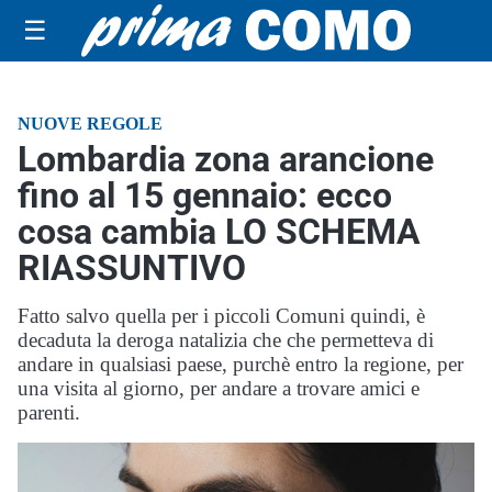
☰
NUOVE REGOLE
Lombardia zona arancione
fino al 15 gennaio: ecco
cosa cambia LO SCHEMA
RIASSUNTIVO
Fatto salvo quella per i piccoli Comuni quindi, è
decaduta la deroga natalizia che che permetteva di
andare in qualsiasi paese, purchè entro la regione, per
una visita al giorno, per andare a trovare amici e
parenti.