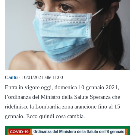
Cantù
· 10/01/2021 alle 11:00
Entra in vigore oggi, domenica 10 gennaio 2021,
l’ordinanza del Ministro della Salute Speranza che
ridefinisce la Lombardia zona arancione fino al 15
gennaio. Ecco quindi cosa cambia.