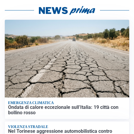
EMERGENZA CLIMATICA
Ondata di calore eccezionale sull’Italia: 19 città con
bollino rosso
VIOLENZA STRADALE
Nel Torinese aggressione automobilistica contro