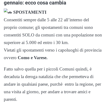
gennaio: ecco cosa cambia
SPOSTAMENTI
Consentiti sempre dalle 5 alle 22 all’interno del
proprio comune; gli spostamenti tra comuni sono
consentiti SOLO da comuni con una popolazione non
superiore ai 5.000 ed entro i 30 km.
Vietati gli spostamenti verso i capoluoghi di provincia
ovvero
Como e Varese.
Fatto salvo quella per i piccoli Comuni quindi, è
decaduta la deroga natalizia che che permetteva di
andare in qualsiasi paese, purchè entro la regione, per
una visita al giorno, per andare a trovare amici e
parenti.