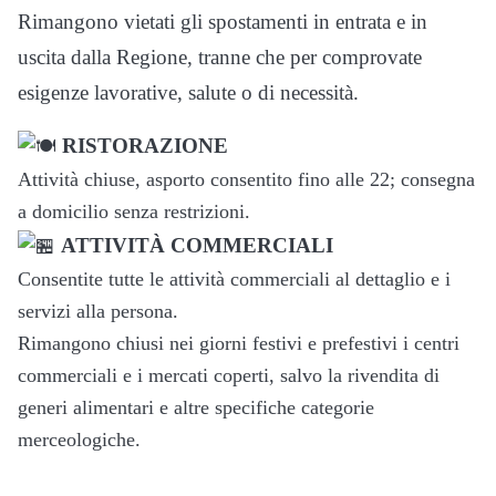
Rimangono vietati gli spostamenti in entrata e in
uscita dalla Regione, tranne che per comprovate
esigenze lavorative, salute o di necessità.
RISTORAZIONE
Attività chiuse, asporto consentito fino alle 22; consegna
a domicilio senza restrizioni.
ATTIVITÀ COMMERCIALI
Consentite tutte le attività commerciali al dettaglio e i
servizi alla persona.
Rimangono chiusi nei giorni festivi e prefestivi i centri
commerciali e i mercati coperti, salvo la rivendita di
generi alimentari e altre specifiche categorie
merceologiche.