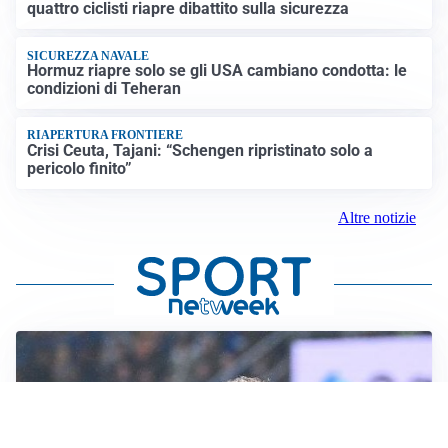
quattro ciclisti riapre dibattito sulla sicurezza
SICUREZZA NAVALE
Hormuz riapre solo se gli USA cambiano condotta: le
condizioni di Teheran
RIAPERTURA FRONTIERE
Crisi Ceuta, Tajani: “Schengen ripristinato solo a
pericolo finito”
Altre notizie