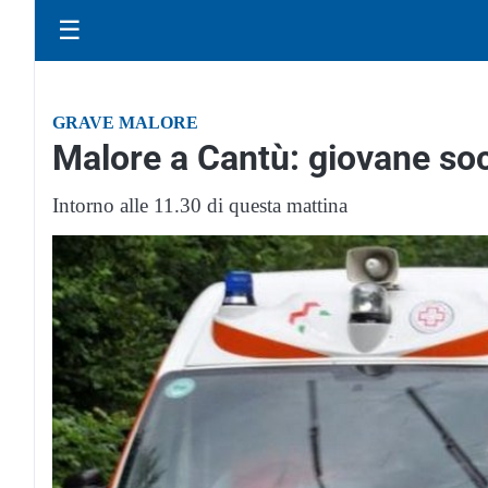
☰
GRAVE MALORE
Malore a Cantù: giovane so
Intorno alle 11.30 di questa mattina