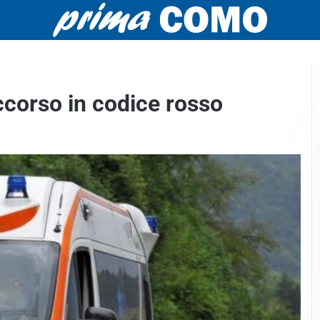
ccorso in codice rosso