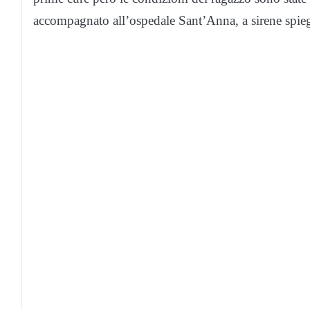
accompagnato all’ospedale Sant’Anna, a sirene spieg