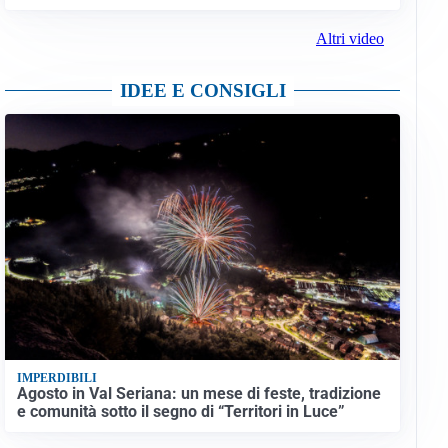
Altri video
IDEE E CONSIGLI
IMPERDIBILI
Agosto in Val Seriana: un mese di feste, tradizione
e comunità sotto il segno di “Territori in Luce”