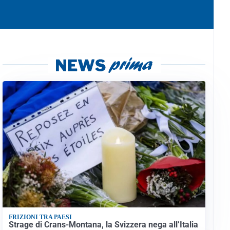
FRIZIONI TRA PAESI
Strage di Crans-Montana, la Svizzera nega all’Italia