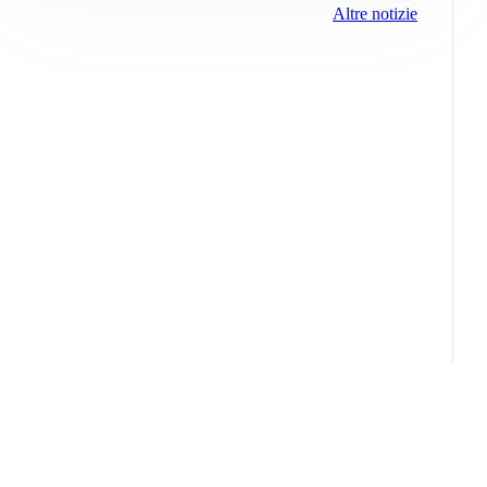
Altre notizie