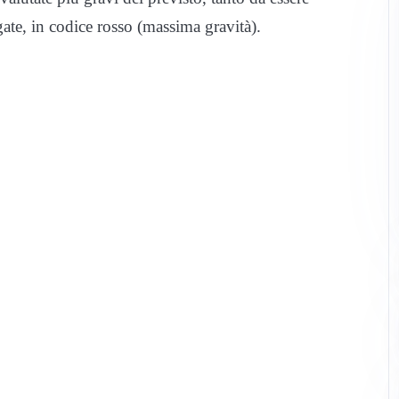
ate, in codice rosso (massima gravità).