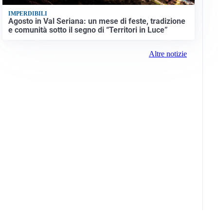
IMPERDIBILI
Agosto in Val Seriana: un mese di feste, tradizione
e comunità sotto il segno di “Territori in Luce”
Altre notizie