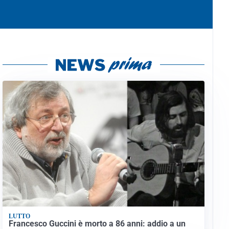
LUTTO
Francesco Guccini è morto a 86 anni: addio a un