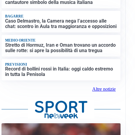
cantautore simbolo della musica italiana
BAGARRE
Caso Delmastro, la Camera nega l’accesso alle
chat: scontro in Aula tra maggioranza e opposizioni
MEDIO ORIENTE
Stretto di Hormuz, Iran e Oman trovano un accordo
sulle rotte: si apre la possibilità di una tregua
PREVISIONI
Record di bollini rossi in Italia: oggi caldo estremo
in tutta la Penisola
Altre notizie