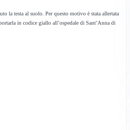
to la testa al suolo. Per questo motivo è stata allertata
portarla in codice giallo all’ospedale di Sant’Anna di