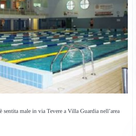
 sentita male in via Tevere a Villa Guardia nell’area