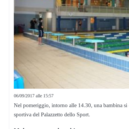
06/09/2017 alle 15:57
Nel pomeriggio, intorno alle 14.30, una bambina si è
sportiva del Palazzetto dello Sport.