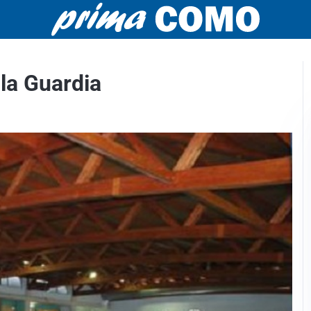
la Guardia