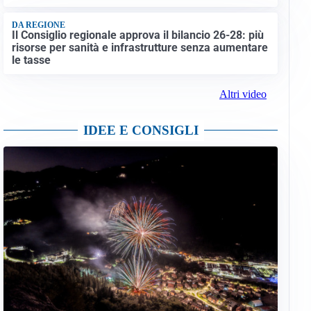
DA REGIONE
Il Consiglio regionale approva il bilancio 26-28: più
risorse per sanità e infrastrutture senza aumentare
le tasse
Altri video
IDEE E CONSIGLI