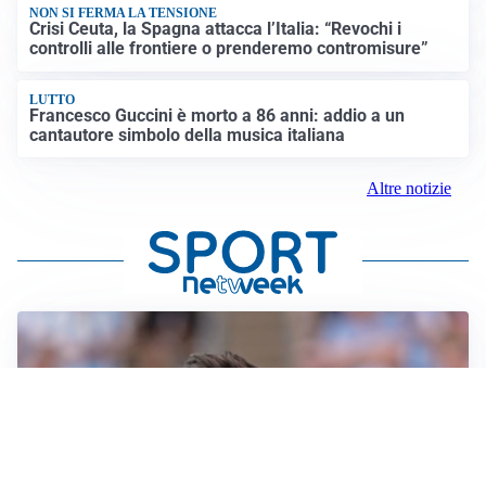
NON SI FERMA LA TENSIONE
Crisi Ceuta, la Spagna attacca l’Italia: “Revochi i
controlli alle frontiere o prenderemo contromisure”
LUTTO
Francesco Guccini è morto a 86 anni: addio a un
cantautore simbolo della musica italiana
Altre notizie