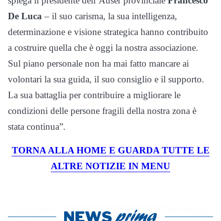
spiega il presidente dell’Auser provinciale
Francesco
De Luca
– il suo carisma, la sua intelligenza,
determinazione e visione strategica hanno contribuito
a costruire quella che è oggi la nostra associazione.
Sul piano personale non ha mai fatto mancare ai
volontari la sua guida, il suo consiglio e il supporto.
La sua battaglia per contribuire a migliorare le
condizioni delle persone fragili della nostra zona è
stata continua”.
TORNA ALLA HOME E GUARDA TUTTE LE
ALTRE NOTIZIE IN MENU