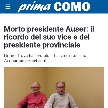
☰
Morto presidente Auser: il
ricordo del suo vice e del
presidente provinciale
Bruno Trova ha lavorato a fianco di Luciano
Acquarone per sei anni.