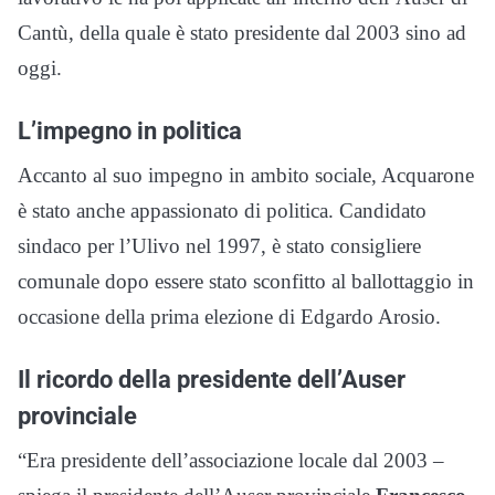
Cantù, della quale è stato presidente dal 2003 sino ad
oggi.
L’impegno in politica
Accanto al suo impegno in ambito sociale, Acquarone
è stato anche appassionato di politica. Candidato
sindaco per l’Ulivo nel 1997, è stato consigliere
comunale dopo essere stato sconfitto al ballottaggio in
occasione della prima elezione di Edgardo Arosio.
Il ricordo della presidente dell’Auser
provinciale
“Era presidente dell’associazione locale dal 2003 –