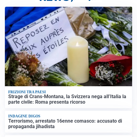
FRIZIONI TRA PAESI
Strage di Crans-Montana, la Svizzera nega all’Italia la
parte civile: Roma presenta ricorso
INDAGINE DIGOS
Terrorismo, arrestato 16enne comasco: accusato di
propaganda jihadista