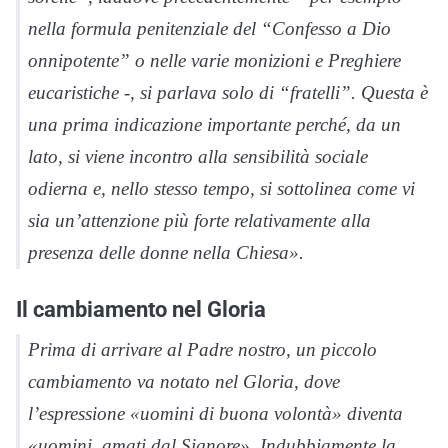
nella formula penitenziale del “Confesso a Dio
onnipotente” o nelle varie monizioni e Preghiere
eucaristiche -, si parlava solo di “fratelli”. Questa è
una prima indicazione importante perché, da un
lato, si viene incontro alla sensibilità sociale
odierna e, nello stesso tempo, si sottolinea come vi
sia un’attenzione più forte relativamente alla
presenza delle donne nella Chiesa».
Il cambiamento nel Gloria
Prima di arrivare al Padre nostro, un piccolo
cambiamento va notato nel Gloria, dove
l’espressione «uomini di buona volontà» diventa
«uomini, amati dal Signore». Indubbiamente la