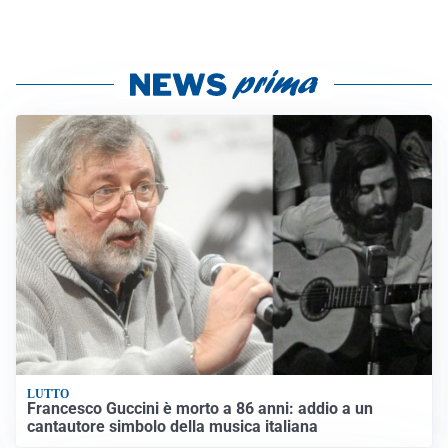
LUTTO
Francesco Guccini è morto a 86 anni: addio a un
cantautore simbolo della musica italiana