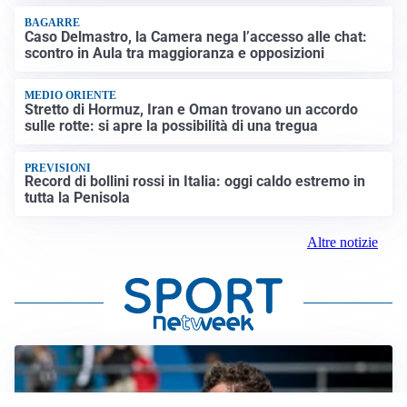
BAGARRE
Caso Delmastro, la Camera nega l’accesso alle chat:
scontro in Aula tra maggioranza e opposizioni
MEDIO ORIENTE
Stretto di Hormuz, Iran e Oman trovano un accordo
sulle rotte: si apre la possibilità di una tregua
PREVISIONI
Record di bollini rossi in Italia: oggi caldo estremo in
tutta la Penisola
Altre notizie