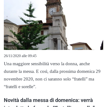
26/11/2020 alle 09:45
Una maggiore sensibilità verso la donna, anche
durante la messa. E così, dalla prossima domenica 29
novembre 2020, non ci saranno solo “fratelli” ma
“fratelli e sorelle”.
Novità dalla messa di domenica: verrà