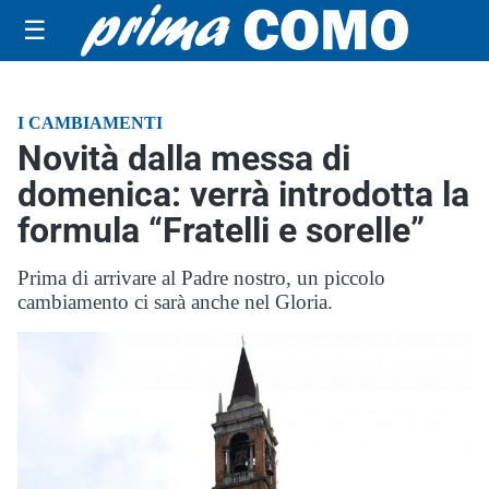
☰
I CAMBIAMENTI
Novità dalla messa di
domenica: verrà introdotta la
formula “Fratelli e sorelle”
Prima di arrivare al Padre nostro, un piccolo
cambiamento ci sarà anche nel Gloria.