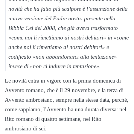
novità che ha fatto più scalpore è l’assunzione della
nuova versione del Padre nostro presente nella
Bibbia Cei del 2008, che già aveva trasformato
«come noi li rimettiamo ai nostri debitori» in «come
anche noi li rimettiamo ai nostri debitori» e
codificato «non abbandonarci alla tentazione»
invece di «non ci indurre in tentazione».
Le novità entra in vigore con la prima domenica di
Avvento romano, che è il 29 novembre, e la terza di
Avvento ambrosiano, sempre nella stessa data, perché,
come sappiamo, l’Avvento ha una durata diversa: nel
Rito romano di quattro settimane, nel Rito
ambrosiano di sei.