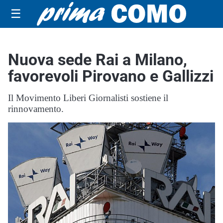
☰
Nuova sede Rai a Milano,
favorevoli Pirovano e Gallizzi
Il Movimento Liberi Giornalisti sostiene il
rinnovamento.