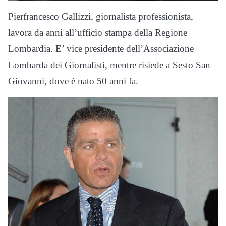
Pierfrancesco Gallizzi, giornalista professionista,
lavora da anni all’ufficio stampa della Regione
Lombardia. E’ vice presidente dell’Associazione
Lombarda dei Giornalisti, mentre risiede a Sesto San
Giovanni, dove è nato 50 anni fa.