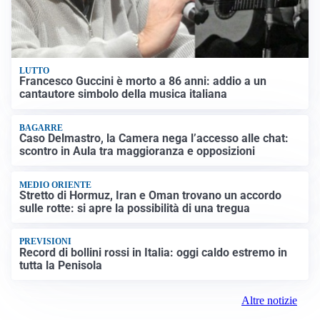
LUTTO
Francesco Guccini è morto a 86 anni: addio a un
cantautore simbolo della musica italiana
BAGARRE
Caso Delmastro, la Camera nega l’accesso alle chat:
scontro in Aula tra maggioranza e opposizioni
MEDIO ORIENTE
Stretto di Hormuz, Iran e Oman trovano un accordo
sulle rotte: si apre la possibilità di una tregua
PREVISIONI
Record di bollini rossi in Italia: oggi caldo estremo in
tutta la Penisola
Altre notizie