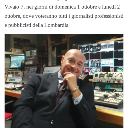
Vivaio 7, nei giorni di domenica 1 ottobre e lunedì 2
ottobre, dove voteranno tutti i giornalisti professionisti
e pubblicisti della Lombardia.