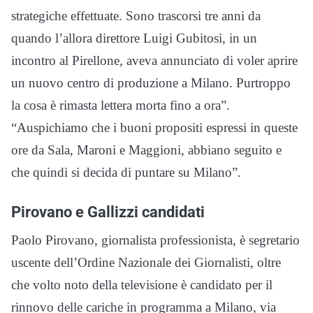
strategiche effettuate. Sono trascorsi tre anni da
quando l’allora direttore Luigi Gubitosi, in un
incontro al Pirellone, aveva annunciato di voler aprire
un nuovo centro di produzione a Milano. Purtroppo
la cosa è rimasta lettera morta fino a ora”.
“Auspichiamo che i buoni propositi espressi in queste
ore da Sala, Maroni e Maggioni, abbiano seguito e
che quindi si decida di puntare su Milano”.
Pirovano e Gallizzi candidati
Paolo Pirovano, giornalista professionista, è segretario
uscente dell’Ordine Nazionale dei Giornalisti, oltre
che volto noto della televisione è candidato per il
rinnovo delle cariche in programma a Milano, via