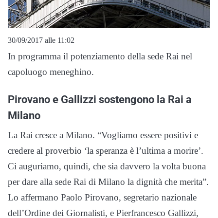
30/09/2017 alle 11:02
In programma il potenziamento della sede Rai nel
capoluogo meneghino.
Pirovano e Gallizzi sostengono la Rai a
Milano
La Rai cresce a Milano. “Vogliamo essere positivi e
credere al proverbio ‘la speranza è l’ultima a morire’.
Ci auguriamo, quindi, che sia davvero la volta buona
per dare alla sede Rai di Milano la dignità che merita”.
Lo affermano Paolo Pirovano, segretario nazionale
dell’Ordine dei Giornalisti, e Pierfrancesco Gallizzi,