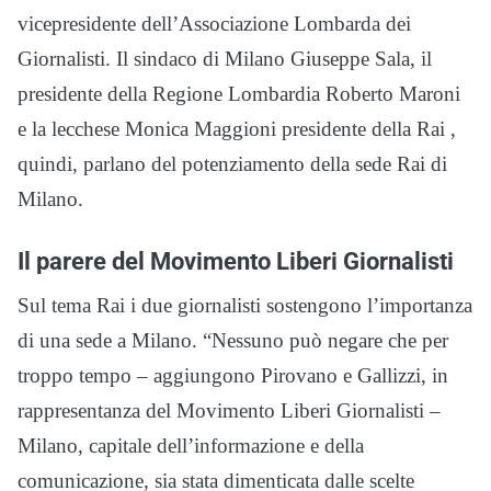
vicepresidente dell’Associazione Lombarda dei
Giornalisti. Il sindaco di Milano Giuseppe Sala, il
presidente della Regione Lombardia Roberto Maroni
e la lecchese Monica Maggioni presidente della Rai ,
quindi, parlano del potenziamento della sede Rai di
Milano.
Il parere del Movimento Liberi Giornalisti
Sul tema Rai i due giornalisti sostengono l’importanza
di una sede a Milano. “Nessuno può negare che per
troppo tempo – aggiungono Pirovano e Gallizzi, in
rappresentanza del Movimento Liberi Giornalisti –
Milano, capitale dell’informazione e della
comunicazione, sia stata dimenticata dalle scelte