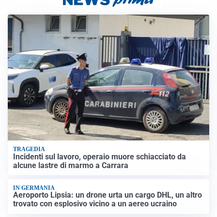
TRAGEDIA
Incidenti sul lavoro, operaio muore schiacciato da
alcune lastre di marmo a Carrara
IN GERMANIA
Aeroporto Lipsia: un drone urta un cargo DHL, un altro
trovato con esplosivo vicino a un aereo ucraino