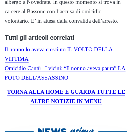
albergo a Novedrate. In questo momento si trova in
carcere al Bassone con l’accusa di omicidio
volontario. E’ in attesa dalla convalida dell’arresto.
Tutti gli articoli correlati
Il nonno lo aveva cresciuto IL VOLTO DELLA
VITTIMA
Omicidio Cantù | I vicini: “Il nonno aveva paura” LA
FOTO DELL’ASSASSINO
TORNA ALLA HOME E GUARDA TUTTE LE
ALTRE NOTIZIE IN MENU