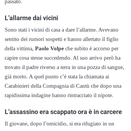
passato.
L’allarme dai vicini
Sono stati i vicini di casa a dare l’allarme. Avevano
sentito dei rumori sospetti e hanno allertato il figlio
della vittima,
Paolo Volpe
che subito è accorso per
capire cosa stesse succedendo. Al suo arrivo però ha
trovato il padre riverso a terra in una pozza di sangue,
già morto. A quel punto c’è stata la chiamata ai
Carabinieri della Compagnia di Cantù che dopo una
rapidissima indagine hanno rintracciato il nipote.
L’assassino era scappato ora è in carcere
Il giovane, dopo l’omicidio, si era rifugiato in un