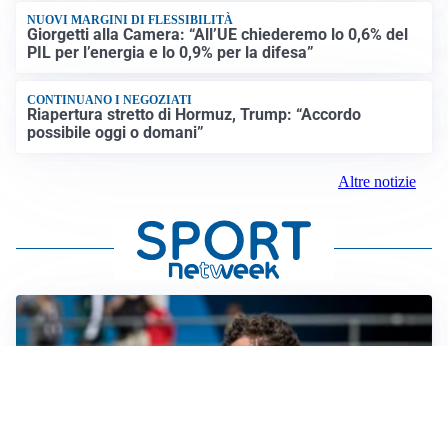
NUOVI MARGINI DI FLESSIBILITÀ
Giorgetti alla Camera: “All’UE chiederemo lo 0,6% del
PIL per l’energia e lo 0,9% per la difesa”
CONTINUANO I NEGOZIATI
Riapertura stretto di Hormuz, Trump: “Accordo
possibile oggi o domani”
Altre notizie