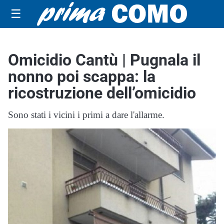
☰
Omicidio Cantù | Pugnala il
nonno poi scappa: la
ricostruzione dell’omicidio
Sono stati i vicini i primi a dare l'allarme.