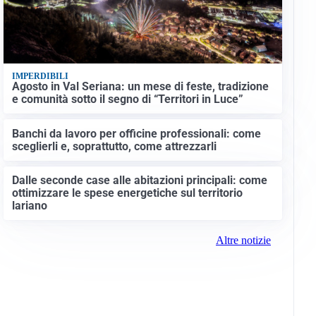
IMPERDIBILI
Agosto in Val Seriana: un mese di feste, tradizione
e comunità sotto il segno di “Territori in Luce”
Banchi da lavoro per officine professionali: come
sceglierli e, soprattutto, come attrezzarli
Dalle seconde case alle abitazioni principali: come
ottimizzare le spese energetiche sul territorio
lariano
Altre notizie