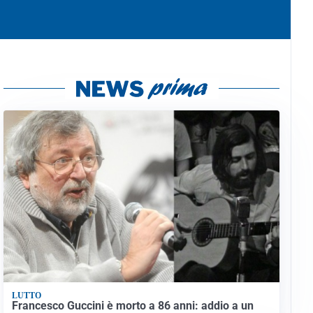
LUTTO
Francesco Guccini è morto a 86 anni: addio a un