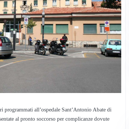
veri programmati all’ospedale Sant’Antonio Abate di
sentate al pronto soccorso per complicanze dovute