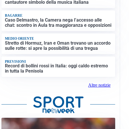
cantautore simbolo della musica italiana
BAGARRE
Caso Delmastro, la Camera nega l’accesso alle
chat: scontro in Aula tra maggioranza e opposizioni
MEDIO ORIENTE
Stretto di Hormuz, Iran e Oman trovano un accordo
sulle rotte: si apre la possibilità di una tregua
PREVISIONI
Record di bollini rossi in Italia: oggi caldo estremo
in tutta la Penisola
Altre notizie