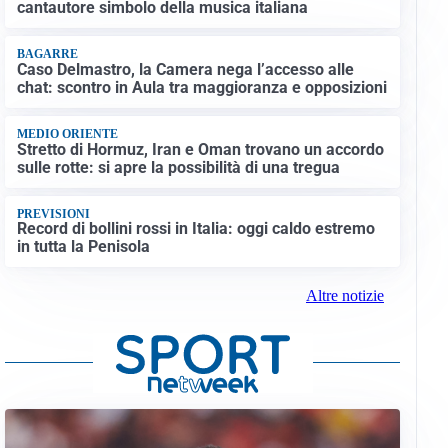
cantautore simbolo della musica italiana
BAGARRE
Caso Delmastro, la Camera nega l’accesso alle
chat: scontro in Aula tra maggioranza e opposizioni
MEDIO ORIENTE
Stretto di Hormuz, Iran e Oman trovano un accordo
sulle rotte: si apre la possibilità di una tregua
PREVISIONI
Record di bollini rossi in Italia: oggi caldo estremo
in tutta la Penisola
Altre notizie