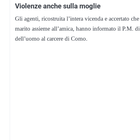
Violenze anche sulla moglie
Gli agenti, ricostruita l’intera vicenda e accertato ch
marito assieme all’amica, hanno informato il P.M. d
dell’uomo al carcere di Como.