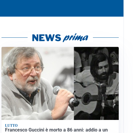
LUTTO
Francesco Guccini è morto a 86 anni: addio a un