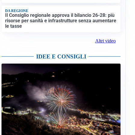
DA REGIONE
Il Consiglio regionale approva il bilancio 26-28: più
risorse per sanità e infrastrutture senza aumentare
le tasse
Altri video
IDEE E CONSIGLI