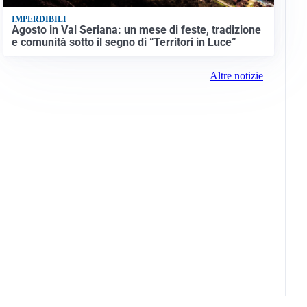
IMPERDIBILI
Agosto in Val Seriana: un mese di feste, tradizione
e comunità sotto il segno di “Territori in Luce”
Altre notizie