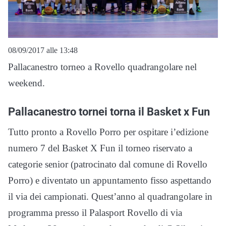
08/09/2017 alle 13:48
Pallacanestro torneo a Rovello quadrangolare nel
weekend.
Pallacanestro tornei torna il Basket x Fun
Tutto pronto a Rovello Porro per ospitare i’edizione
numero 7 del Basket X Fun il torneo riservato a
categorie senior (patrocinato dal comune di Rovello
Porro) e diventato un appuntamento fisso aspettando
il via dei campionati. Quest’anno al quadrangolare in
programma presso il Palasport Rovello di via