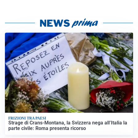
FRIZIONI TRA PAESI
Strage di Crans-Montana, la Svizzera nega all’Italia la
parte civile: Roma presenta ricorso