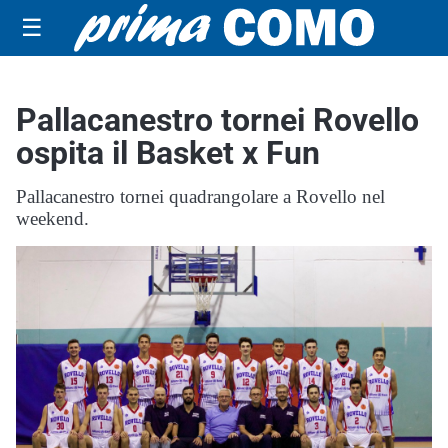
☰
Pallacanestro tornei Rovello
ospita il Basket x Fun
Pallacanestro tornei quadrangolare a Rovello nel
weekend.