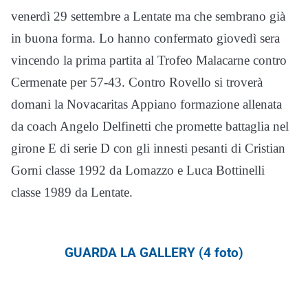
venerdì 29 settembre a Lentate ma che sembrano già
in buona forma. Lo hanno confermato giovedì sera
vincendo la prima partita al Trofeo Malacarne contro
Cermenate per 57-43. Contro Rovello si troverà
domani la Novacaritas Appiano formazione allenata
da coach Angelo Delfinetti che promette battaglia nel
girone E di serie D con gli innesti pesanti di Cristian
Gorni classe 1992 da Lomazzo e Luca Bottinelli
classe 1989 da Lentate.
GUARDA LA GALLERY (4 foto)