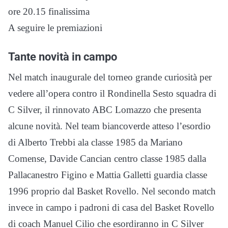
ore 20.15 finalissima
A seguire le premiazioni
Tante novità in campo
Nel match inaugurale del torneo grande curiosità per
vedere all’opera contro il Rondinella Sesto squadra di
C Silver, il rinnovato ABC Lomazzo che presenta
alcune novità. Nel team biancoverde atteso l’esordio
di Alberto Trebbi ala classe 1985 da Mariano
Comense, Davide Cancian centro classe 1985 dalla
Pallacanestro Figino e Mattia Galletti guardia classe
1996 proprio dal Basket Rovello. Nel secondo match
invece in campo i padroni di casa del Basket Rovello
di coach Manuel Cilio che esordiranno in C Silver