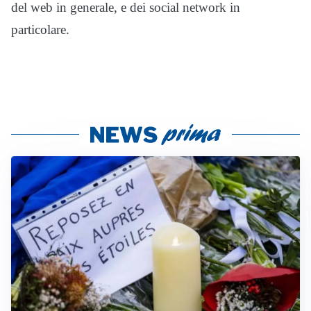
del web in generale, e dei social network in
particolare.