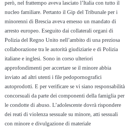
però, nel frattempo aveva lasciato l’Italia con tutto il
nucleo familiare. Pertanto il Gip del Tribunale per i
minorenni di Brescia aveva emesso un mandato di
arresto europeo. Eseguito dai collaterali organi di
Polizia del Regno Unito nell’ambito di una preziosa
collaborazione tra le autorità giudiziarie e di Polizia
italiane e inglesi. Sono in corso ulteriori
approfondimenti per accertare se il minore abbia
inviato ad altri utenti i file pedopornografici
autoprodotti. E per verificare se vi siano responsabilità
concorsuali da parte dei componenti della famiglia per
le condotte di abuso. L’adolescente dovrà rispondere
dei reati di violenza sessuale su minore, atti sessuali
con minore e divulgazione di materiale