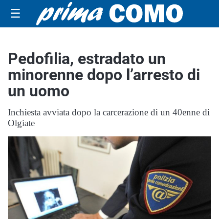
☰
Pedofilia, estradato un
minorenne dopo l’arresto di
un uomo
Inchiesta avviata dopo la carcerazione di un 40enne di
Olgiate