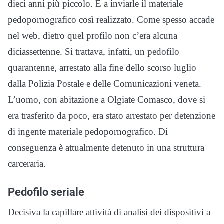
dieci anni più piccolo. E a inviarle il materiale
pedopornografico così realizzato. Come spesso accade
nel web, dietro quel profilo non c’era alcuna
diciassettenne. Si trattava, infatti, un pedofilo
quarantenne, arrestato alla fine dello scorso luglio
dalla Polizia Postale e delle Comunicazioni veneta.
L’uomo, con abitazione a Olgiate Comasco, dove si
era trasferito da poco, era stato arrestato per detenzione
di ingente materiale pedopornografico. Di
conseguenza è attualmente detenuto in una struttura
carceraria.
Pedofilo seriale
Decisiva la capillare attività di analisi dei dispositivi a