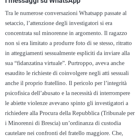
I messaggi su WhatsApp
Tra le numerose conversazioni Whatsapp passate al
setaccio, l’attenzione degli investigatori si era
concentrata sul minorenne in argomento. Il ragazzo
non si era limitato a produrre foto di se stesso, ritratto
in atteggiamenti sessualmente espliciti da inviare alla
sua “fidanzatina virtuale”. Purtroppo, aveva anche
esaudito le richieste di coinvolgere negli atti sessuali
anche il proprio fratellino. Il pericolo per l’integrità
psicofisica dell’abusato e la necessità di interrompere
le abiette violenze avevano spinto gli investigatori a
richiedere alla Procura della Repubblica (Tribunale per
i Minorenni di Brescia) un’ordinanza di custodia
cautelare nei confronti del fratello maggiore. Che,