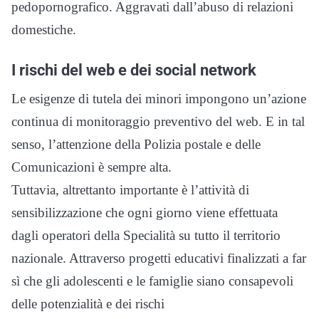
pedopornografico. Aggravati dall’abuso di relazioni
domestiche.
I rischi del web e dei social network
Le esigenze di tutela dei minori impongono un’azione
continua di monitoraggio preventivo del web. E in tal
senso, l’attenzione della Polizia postale e delle
Comunicazioni è sempre alta.
Tuttavia, altrettanto importante è l’attività di
sensibilizzazione che ogni giorno viene effettuata
dagli operatori della Specialità su tutto il territorio
nazionale. Attraverso progetti educativi finalizzati a far
sì che gli adolescenti e le famiglie siano consapevoli
delle potenzialità e dei rischi