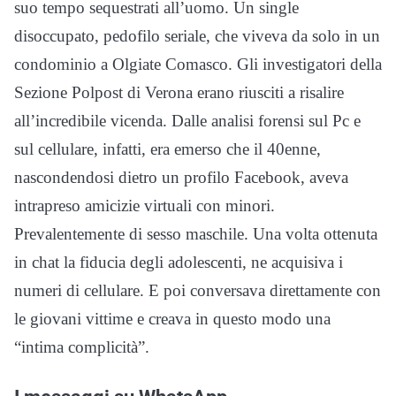
suo tempo sequestrati all’uomo. Un single
disoccupato, pedofilo seriale, che viveva da solo in un
condominio a Olgiate Comasco. Gli investigatori della
Sezione Polpost di Verona erano riusciti a risalire
all’incredibile vicenda. Dalle analisi forensi sul Pc e
sul cellulare, infatti, era emerso che il 40enne,
nascondendosi dietro un profilo Facebook, aveva
intrapreso amicizie virtuali con minori.
Prevalentemente di sesso maschile. Una volta ottenuta
in chat la fiducia degli adolescenti, ne acquisiva i
numeri di cellulare. E poi conversava direttamente con
le giovani vittime e creava in questo modo una
“intima complicità”.