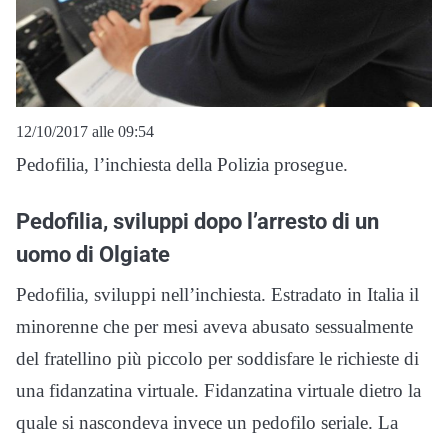
12/10/2017 alle 09:54
Pedofilia, l’inchiesta della Polizia prosegue.
Pedofilia, sviluppi dopo l’arresto di un
uomo di Olgiate
Pedofilia, sviluppi nell’inchiesta. Estradato in Italia il
minorenne che per mesi aveva abusato sessualmente
del fratellino più piccolo per soddisfare le richieste di
una fidanzatina virtuale. Fidanzatina virtuale dietro la
quale si nascondeva invece un pedofilo seriale. La