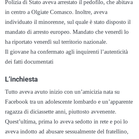
Polizia di Stato aveva arrestato il pedofilo, che abitava
in centro a Olgiate Comasco. Inoltre, aveva
individuato il minorenne, sul quale è stato disposto il
mandato di arresto europeo. Mandato che venerdì lo
ha riportato venerdì sul territorio nazionale.
Il giovane ha confermato agli inquirenti l’autenticità
dei fatti documentati
L’inchiesta
Tutto aveva avuto inizio con un’amicizia nata su
Facebook tra un adolescente lombardo e un’apparente
ragazza di diciassette anni, piuttosto avvenente.
Quest’ultima, prima lo aveva sedotto in rete e poi lo
aveva indotto ad abusare sessualmente del fratellino,