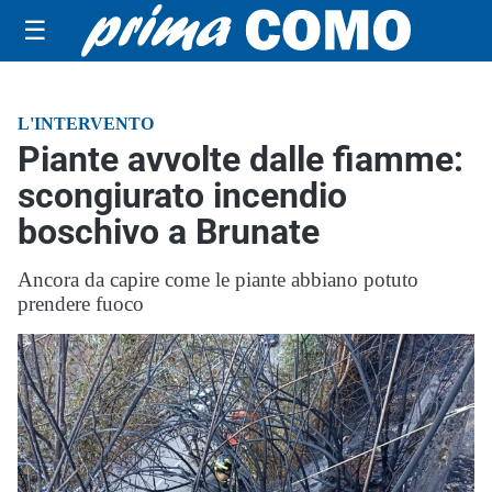
☰
L'INTERVENTO
Piante avvolte dalle fiamme:
scongiurato incendio
boschivo a Brunate
Ancora da capire come le piante abbiano potuto
prendere fuoco