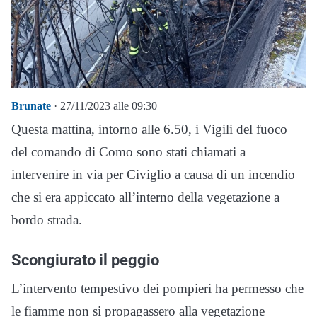
Brunate
· 27/11/2023 alle 09:30
Questa mattina, intorno alle 6.50, i Vigili del fuoco
del comando di Como sono stati chiamati a
intervenire in via per Civiglio a causa di un incendio
che si era appiccato all’interno della vegetazione a
bordo strada.
Scongiurato il peggio
L’intervento tempestivo dei pompieri ha permesso che
le fiamme non si propagassero alla vegetazione