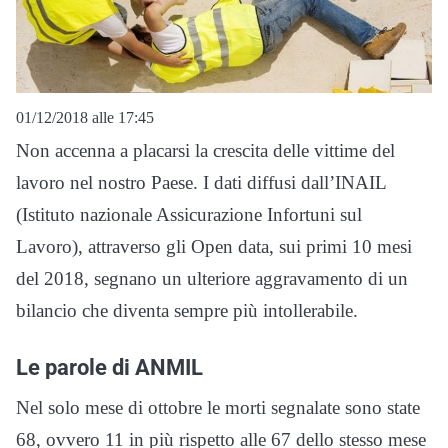
01/12/2018 alle 17:45
Non accenna a placarsi la crescita delle vittime del
lavoro nel nostro Paese. I dati diffusi dall’INAIL
(Istituto nazionale Assicurazione Infortuni sul
Lavoro), attraverso gli Open data, sui primi 10 mesi
del 2018, segnano un ulteriore aggravamento di un
bilancio che diventa sempre più intollerabile.
Le parole di ANMIL
Nel solo mese di ottobre le morti segnalate sono state
68, ovvero 11 in più rispetto alle 67 dello stesso mese