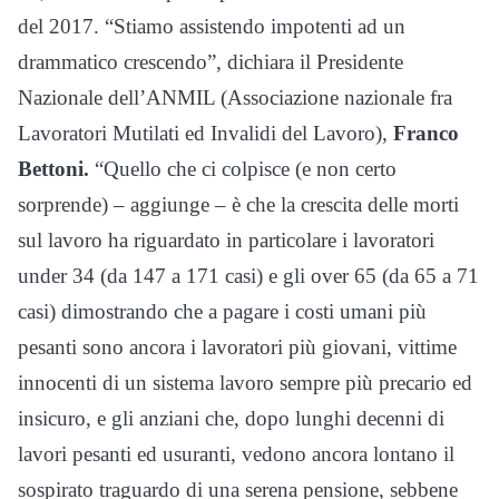
del 2017. “Stiamo assistendo impotenti ad un
drammatico crescendo”, dichiara il Presidente
Nazionale dell’ANMIL (Associazione nazionale fra
Lavoratori Mutilati ed Invalidi del Lavoro),
Franco
Bettoni.
“Quello che ci colpisce (e non certo
sorprende) – aggiunge – è che la crescita delle morti
sul lavoro ha riguardato in particolare i lavoratori
under 34 (da 147 a 171 casi) e gli over 65 (da 65 a 71
casi) dimostrando che a pagare i costi umani più
pesanti sono ancora i lavoratori più giovani, vittime
innocenti di un sistema lavoro sempre più precario ed
insicuro, e gli anziani che, dopo lunghi decenni di
lavori pesanti ed usuranti, vedono ancora lontano il
sospirato traguardo di una serena pensione, sebbene