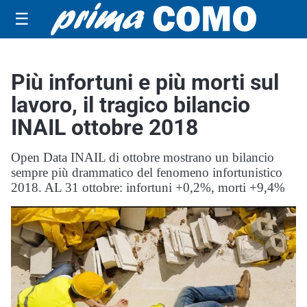
☰
Più infortuni e più morti sul
lavoro, il tragico bilancio
INAIL ottobre 2018
Open Data INAIL di ottobre mostrano un bilancio
sempre più drammatico del fenomeno infortunistico
2018. AL 31 ottobre: infortuni +0,2%, morti +9,4%