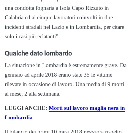
una condotta fognaria a Isola Capo Rizzuto in
Calabria ed ai cinque lavoratori coinvolti in due
incidenti stradali nel Lazio e in Lombardia, per citare
solo i casi più eclatanti”.
Qualche dato lombardo
La situazione in Lombardia è estremamente grave. Da
gennaio ad aprile 2018 erano state 35 le vittime
rilevate in occasione di lavoro. Una media di 9 morti
al mese, 2 alla settimana.
LEGGI ANCHE:
Morti sul lavoro maglia nera in
Lombardia
Il bilancio dei primi 10 mesi 2018 peggiora rispetto