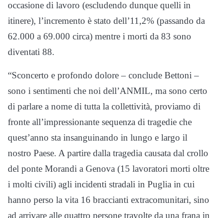
occasione di lavoro (escludendo dunque quelli in
itinere), l’incremento è stato dell’11,2% (passando da
62.000 a 69.000 circa) mentre i morti da 83 sono
diventati 88.
“Sconcerto e profondo dolore – conclude Bettoni –
sono i sentimenti che noi dell’ANMIL, ma sono certo
di parlare a nome di tutta la collettività, proviamo di
fronte all’impressionante sequenza di tragedie che
quest’anno sta insanguinando in lungo e largo il
nostro Paese. A partire dalla tragedia causata dal crollo
del ponte Morandi a Genova (15 lavoratori morti oltre
i molti civili) agli incidenti stradali in Puglia in cui
hanno perso la vita 16 braccianti extracomunitari, sino
ad arrivare alle quattro persone travolte da una frana in