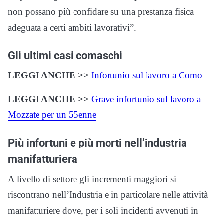
non possano più confidare su una prestanza fisica
adeguata a certi ambiti lavorativi”.
Gli ultimi casi comaschi
LEGGI ANCHE >>
Infortunio sul lavoro a Como
LEGGI ANCHE >>
Grave infortunio sul lavoro a
Mozzate per un 55enne
Più infortuni e più morti nell’industria
manifatturiera
A livello di settore gli incrementi maggiori si
riscontrano nell’Industria e in particolare nelle attività
manifatturiere dove, per i soli incidenti avvenuti in