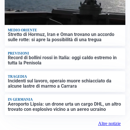
MEDIO ORIENTE
Stretto di Hormuz, Iran e Oman trovano un accordo
sulle rotte: si apre la possibilità di una tregua
PREVISIONI
Record di bollini rossi in Italia: oggi caldo estremo in
tutta la Penisola
TRAGEDIA
Incidenti sul lavoro, operaio muore schiacciato da
alcune lastre di marmo a Carrara
IN GERMANIA
Aeroporto Lipsia: un drone urta un cargo DHL, un altro
trovato con esplosivo vicino a un aereo ucraino
Altre notizie