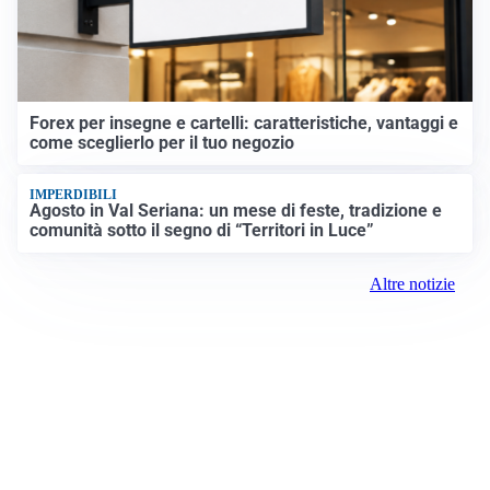
Forex per insegne e cartelli: caratteristiche, vantaggi e
come sceglierlo per il tuo negozio
IMPERDIBILI
Agosto in Val Seriana: un mese di feste, tradizione e
comunità sotto il segno di “Territori in Luce”
Altre notizie