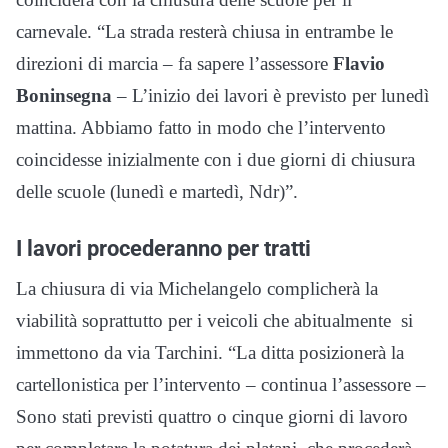
carnevale. “La strada resterà chiusa in entrambe le
direzioni di marcia – fa sapere l’assessore
Flavio
Boninsegna
– L’inizio dei lavori è previsto per lunedì
mattina. Abbiamo fatto in modo che l’intervento
coincidesse inizialmente con i due giorni di chiusura
delle scuole (lunedì e martedì, Ndr)”.
I lavori procederanno per tratti
La chiusura di via Michelangelo complicherà la
viabilità soprattutto per i veicoli che abitualmente si
immettono da via Tarchini. “La ditta posizionerà la
cartellonistica per l’intervento – continua l’assessore –
Sono stati previsti quattro o cinque giorni di lavoro