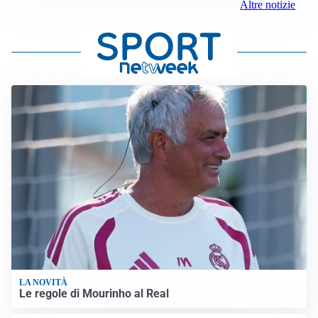
Altre notizie
LA NOVITÀ
Le regole di Mourinho al Real