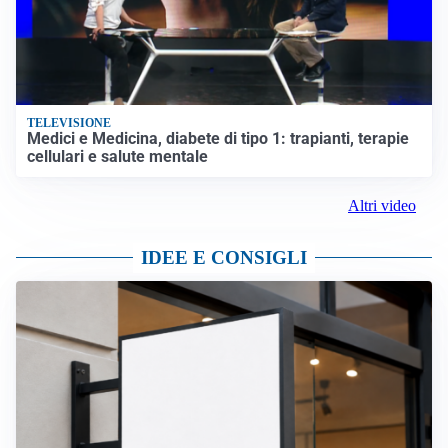
TELEVISIONE
Medici e Medicina, diabete di tipo 1: trapianti, terapie
cellulari e salute mentale
Altri video
IDEE E CONSIGLI