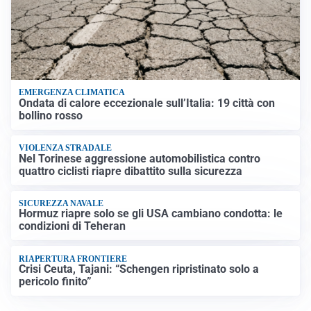
EMERGENZA CLIMATICA
Ondata di calore eccezionale sull’Italia: 19 città con
bollino rosso
VIOLENZA STRADALE
Nel Torinese aggressione automobilistica contro
quattro ciclisti riapre dibattito sulla sicurezza
SICUREZZA NAVALE
Hormuz riapre solo se gli USA cambiano condotta: le
condizioni di Teheran
RIAPERTURA FRONTIERE
Crisi Ceuta, Tajani: “Schengen ripristinato solo a
pericolo finito”