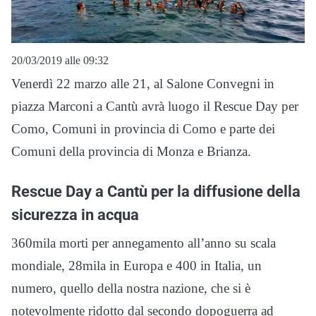
20/03/2019 alle 09:32
Venerdì 22 marzo alle 21, al Salone Convegni in
piazza Marconi a Cantù avrà luogo il Rescue Day per
Como, Comuni in provincia di Como e parte dei
Comuni della provincia di Monza e Brianza.
Rescue Day a Cantù per la diffusione della
sicurezza in acqua
360mila morti per annegamento all’anno su scala
mondiale, 28mila in Europa e 400 in Italia, un
numero, quello della nostra nazione, che si è
notevolmente ridotto dal secondo dopoguerra ad