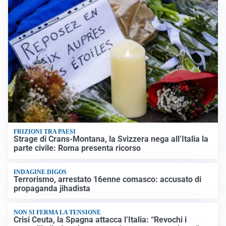
FRIZIONI TRA PAESI
Strage di Crans-Montana, la Svizzera nega all’Italia la
parte civile: Roma presenta ricorso
INDAGINE DIGOS
Terrorismo, arrestato 16enne comasco: accusato di
propaganda jihadista
NON SI FERMA LA TENSIONE
Crisi Ceuta, la Spagna attacca l’Italia: “Revochi i