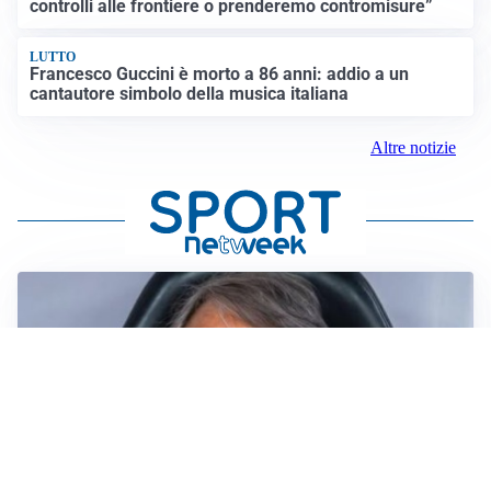
controlli alle frontiere o prenderemo contromisure”
LUTTO
Francesco Guccini è morto a 86 anni: addio a un
cantautore simbolo della musica italiana
Altre notizie