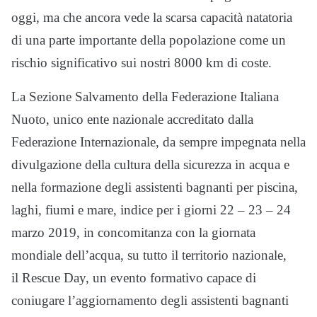
oggi, ma che ancora vede la scarsa capacità natatoria
di una parte importante della popolazione come un
rischio significativo sui nostri 8000 km di coste.
La Sezione Salvamento della Federazione Italiana
Nuoto, unico ente nazionale accreditato dalla
Federazione Internazionale, da sempre impegnata nella
divulgazione della cultura della sicurezza in acqua e
nella formazione degli assistenti bagnanti per piscina,
laghi, fiumi e mare, indice per i giorni 22 – 23 – 24
marzo 2019, in concomitanza con la giornata
mondiale dell’acqua, su tutto il territorio nazionale,
il Rescue Day, un evento formativo capace di
coniugare l’aggiornamento degli assistenti bagnanti