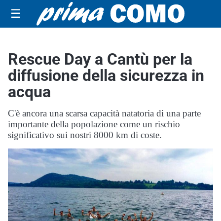
☰
Rescue Day a Cantù per la
diffusione della sicurezza in
acqua
C'è ancora una scarsa capacità natatoria di una parte
importante della popolazione come un rischio
significativo sui nostri 8000 km di coste.