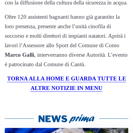
con la diffusione della cultura della sicurezza in acqua.
Oltre 120 assistenti bagnanti hanno già garantito la
loro presenza, presente anche l’unità cinofila di
soccorso e molti direttori di impianti natatori.
Aprirà i
lavori l’Assessore allo Sport del Comune di Como
Marco Galli
, interverranno diverse Autorità.
L’evento
è patrocinato dal Comune di Cantù.
TORNA ALLA HOME E GUARDA TUTTE LE
ALTRE NOTIZIE IN MENU