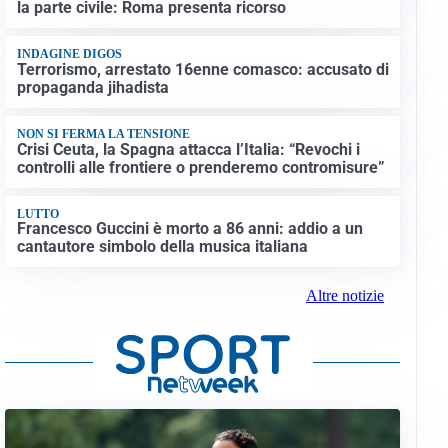
la parte civile: Roma presenta ricorso
INDAGINE DIGOS
Terrorismo, arrestato 16enne comasco: accusato di
propaganda jihadista
NON SI FERMA LA TENSIONE
Crisi Ceuta, la Spagna attacca l’Italia: “Revochi i
controlli alle frontiere o prenderemo contromisure”
LUTTO
Francesco Guccini è morto a 86 anni: addio a un
cantautore simbolo della musica italiana
Altre notizie