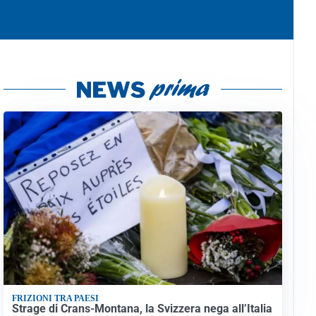
FRIZIONI TRA PAESI
Strage di Crans-Montana, la Svizzera nega all’Italia