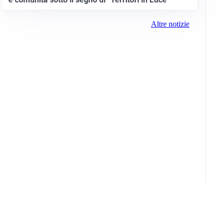
Altre notizie