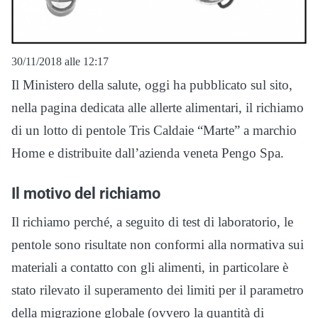
30/11/2018 alle 12:17
Il Ministero della salute, oggi ha pubblicato sul sito,
nella pagina dedicata alle allerte alimentari, il richiamo
di un lotto di pentole Tris Caldaie “Marte” a marchio
Home e distribuite dall’azienda veneta Pengo Spa.
Il motivo del richiamo
Il richiamo perché, a seguito di test di laboratorio, le
pentole sono risultate non conformi alla normativa sui
materiali a contatto con gli alimenti, in particolare è
stato rilevato il superamento dei limiti per il parametro
della migrazione globale (ovvero la quantità di