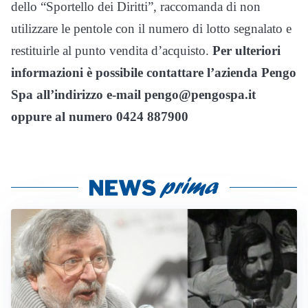
dello “Sportello dei Diritti”, raccomanda di non
utilizzare le pentole con il numero di lotto segnalato e
restituirle al punto vendita d’acquisto.
Per ulteriori
informazioni è possibile contattare l’azienda Pengo
Spa all’indirizzo e-mail pengo@pengospa.it
oppure al numero 0424 887900