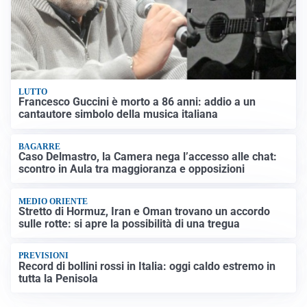
LUTTO
Francesco Guccini è morto a 86 anni: addio a un
cantautore simbolo della musica italiana
BAGARRE
Caso Delmastro, la Camera nega l’accesso alle chat:
scontro in Aula tra maggioranza e opposizioni
MEDIO ORIENTE
Stretto di Hormuz, Iran e Oman trovano un accordo
sulle rotte: si apre la possibilità di una tregua
PREVISIONI
Record di bollini rossi in Italia: oggi caldo estremo in
tutta la Penisola