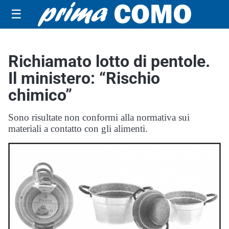
☰
Richiamato lotto di pentole.
Il ministero: “Rischio
chimico”
Sono risultate non conformi alla normativa sui
materiali a contatto con gli alimenti.