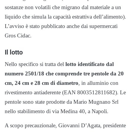
sostanze non volatili che migrano dal materiale a un
liquido che simula la capacità estrattiva dell’alimento).
L’avviso è stato pubblicato anche dai supermercati
Gros Cidac.
Il lotto
Nello specifico si tratta del
lotto identificato dal
numero 2501/18 che comprende tre pentole da 20
cm, 24 cm e 28 cm di diametro
, in alluminio con
rivestimento antiaderente (EAN 8003512811682). Le
pentole sono state prodotte da Mario Mugnano Srl
nello stabilimento di via Medina 40, a Napoli.
A scopo precauzionale, Giovanni D’Agata, presidente