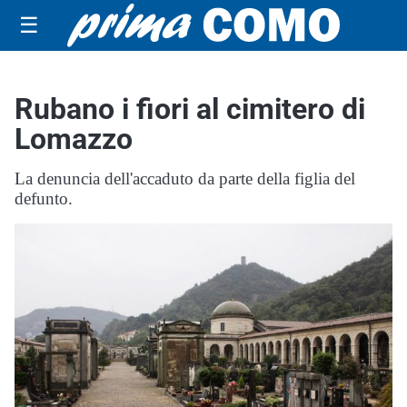
☰
Rubano i fiori al cimitero di
Lomazzo
La denuncia dell'accaduto da parte della figlia del
defunto.