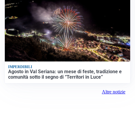
IMPERDIBILI
Agosto in Val Seriana: un mese di feste, tradizione e
comunità sotto il segno di “Territori in Luce”
Altre notizie