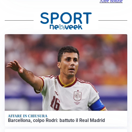
Altre notizie
AFFARE IN CHIUSURA
Barcellona, colpo Rodri: battuto il Real Madrid