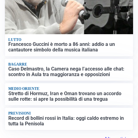
LUTTO
Francesco Guccini è morto a 86 anni: addio a un
cantautore simbolo della musica italiana
BAGARRE
Caso Delmastro, la Camera nega l’accesso alle chat:
scontro in Aula tra maggioranza e opposizioni
MEDIO ORIENTE
Stretto di Hormuz, Iran e Oman trovano un accordo
sulle rotte: si apre la possibilità di una tregua
PREVISIONI
Record di bollini rossi in Italia: oggi caldo estremo in
tutta la Penisola