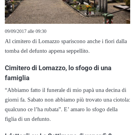
09/09/2017 alle 09:30
Al cimitero di Lomazzo spariscono anche i fiori dalla
tomba del defunto appena seppellito.
Cimitero di Lomazzo, lo sfogo di una
famiglia
“Abbiamo fatto il funerale di mio papà una decina di
giorni fa. Sabato non abbiamo più trovato una ciotola:
qualcuno ce l’ha rubata”. E’ amaro lo sfogo della
figlia di un defunto.