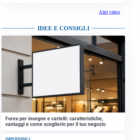
Altri video
IDEE E CONSIGLI
Forex per insegne e cartelli: caratteristiche,
vantaggi e come sceglierlo per il tuo negozio
IMPERDIBILI