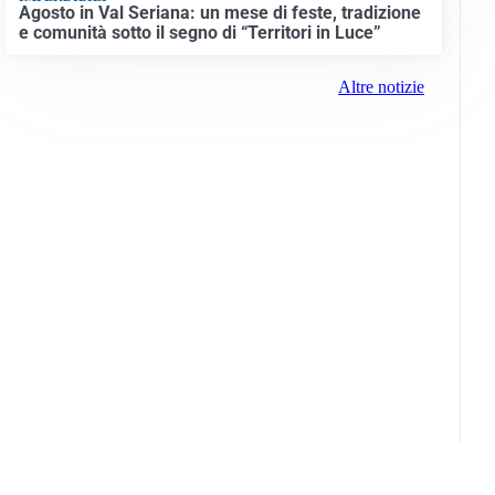
Agosto in Val Seriana: un mese di feste, tradizione
e comunità sotto il segno di “Territori in Luce”
Altre notizie