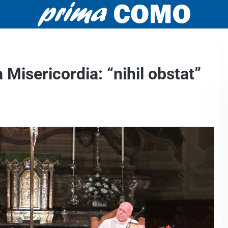
 Misericordia: “nihil obstat”