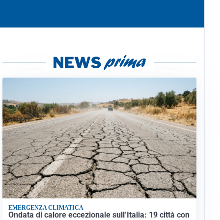
EMERGENZA CLIMATICA
Ondata di calore eccezionale sull’Italia: 19 città con