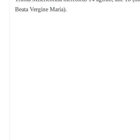
Beata Vergine Maria).