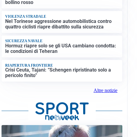
bollino rosso
VIOLENZA STRADALE
Nel Torinese aggressione automobilistica contro
quattro ciclisti riapre dibattito sulla sicurezza
SICUREZZA NAVALE
Hormuz riapre solo se gli USA cambiano condotta:
le condizioni di Teheran
RIAPERTURA FRONTIERE
Crisi Ceuta, Tajani: “Schengen ripristinato solo a
pericolo finito”
Altre notizie