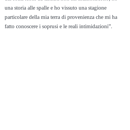
una storia alle spalle e ho vissuto una stagione
particolare della mia terra di provenienza che mi ha
fatto conoscere i soprusi e le reali intimidazioni”.