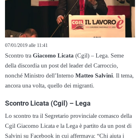
07/01/2019 alle 11:41
Scontro tra
Giacomo Licata
(Cgil) – Lega. Seme
della discordia un post del leader del Carroccio,
nonché Ministro dell’Interno
Matteo Salvini
. Il tema,
ancora una volta, quello dei migranti.
Scontro Licata (Cgil) – Lega
Lo scontro tra il Segretario provinciale comasco della
Cgil Giacomo Licata e la Lega è partito da un post di
Salvini su Facebook in cui affermava: “Chi aiuta i