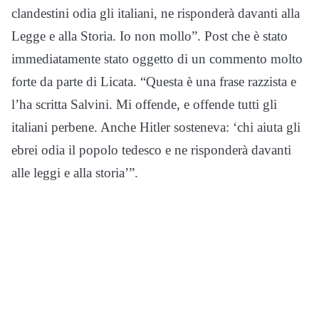
clandestini odia gli italiani, ne risponderà davanti alla
Legge e alla Storia. Io non mollo”. Post che è stato
immediatamente stato oggetto di un commento molto
forte da parte di Licata. “Questa è una frase razzista e
l’ha scritta Salvini. Mi offende, e offende tutti gli
italiani perbene. Anche Hitler sosteneva: ‘chi aiuta gli
ebrei odia il popolo tedesco e ne risponderà davanti
alle leggi e alla storia’”.