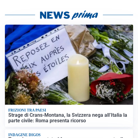
FRIZIONI TRA PAESI
Strage di Crans-Montana, la Svizzera nega all’Italia la
parte civile: Roma presenta ricorso
INDAGINE DIGOS