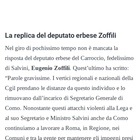
La replica del deputato erbese Zoffili
Nel giro di pochissimo tempo non è mancata la
risposta del deputato erbese del Carroccio, fedelissimo
di Salvini,
Eugenio Zoffili
. Quest’ultimo ha scritto:
“Parole gravissime. I vertici regionali e nazionali della
Cgil prendano le distanze da questo individuo e lo
rimuovano dall’incarico di Segretario Generale di
Como. Nonostante questi attacchi violenti alla Lega e
al suo Segretario e Ministro Salvini anche da Como
continuiamo a lavorare a Roma, in Regione, nei
Comuni e
tra la gente
per mantenere gli impegni presi