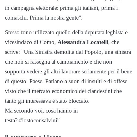
in campagna elettorale: prima gli italiani, prima i
comaschi. Prima la nostra gente”.
Stesso tono utilizzato quello della deputata leghista e
vicesindaco di Como,
Alessandra Locatelli
, che
scrive: “Una Sinistra demolita dal Popolo, una sinistra
che non si rassegna al cambiamento e che non
sopporta vedere gli altri lavorare seriamente per il bene
di questo
Paese. Parlano a suon di insulti e di offese
visto che il mercato economico dei clandestini che
tanto gli interessava è stato bloccato.
Ma secondo voi, cosa hanno in
testa?
#
iostoconsalvini”