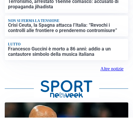
Terrorismo, arrestato 16enne comasco: accusato di
propaganda jihadista
NON SI FERMA LA TENSIONE
Crisi Ceuta, la Spagna attacca l’Italia: “Revochi i
controlli alle frontiere o prenderemo contromisure”
LUTTO
Francesco Guccini è morto a 86 anni: addio a un
cantautore simbolo della musica italiana
Altre notizie