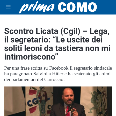
☰
Scontro Licata (Cgil) – Lega,
il segretario: “Le uscite dei
soliti leoni da tastiera non mi
intimoriscono”
Per una frase scritta su Facebook il segretario sindacale
ha paragonato Salvini a Hitler e ha scatenato gli animi
dei parlamentari del Carroccio.